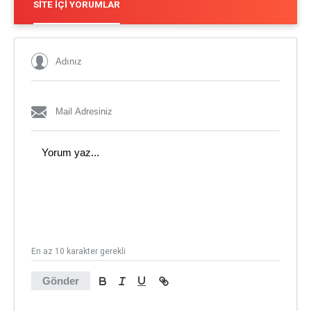
SITE İÇI YORUMLAR
En az 10 karakter gerekli
Gönder