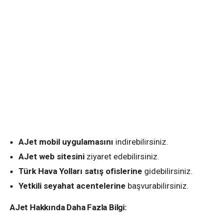
AJet mobil uygulamasını
indirebilirsiniz.
AJet web sitesini
ziyaret edebilirsiniz.
Türk Hava Yolları satış ofislerine
gidebilirsiniz.
Yetkili seyahat acentelerine
başvurabilirsiniz.
AJet Hakkında Daha Fazla Bilgi: