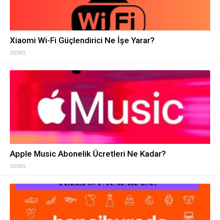
Xiaomi Wi-Fi Güçlendirici Ne İşe Yarar?
GENEL
Apple Music Abonelik Ücretleri Ne Kadar?
GENEL