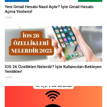
Yeni Gmail Hesabı Nasıl Açılır? İşte Gmail Hesabı
Açma Yöntemi!
GENEL
İOS 26 Özellikleri Nelerdir? İşte Kullanıcıları Bekleyen
Yenilikler!
GENEL