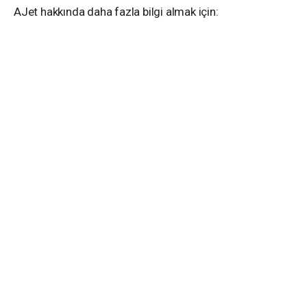
AJet hakkında daha fazla bilgi almak için: