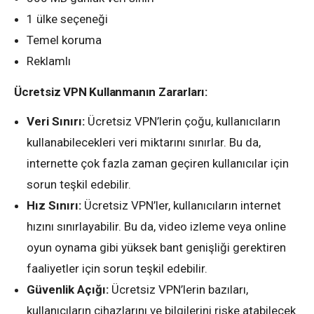
1 ülke seçeneği
Temel koruma
Reklamlı
Ücretsiz VPN Kullanmanın Zararları:
Veri Sınırı:
Ücretsiz VPN’lerin çoğu, kullanıcıların
kullanabilecekleri veri miktarını sınırlar. Bu da,
internette çok fazla zaman geçiren kullanıcılar için
sorun teşkil edebilir.
Hız Sınırı:
Ücretsiz VPN’ler, kullanıcıların internet
hızını sınırlayabilir. Bu da, video izleme veya online
oyun oynama gibi yüksek bant genişliği gerektiren
faaliyetler için sorun teşkil edebilir.
Güvenlik Açığı:
Ücretsiz VPN’lerin bazıları,
kullanıcıların cihazlarını ve bilgilerini riske atabilecek