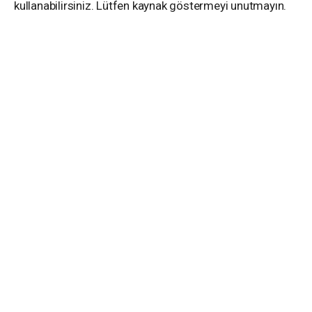
kullanabilirsiniz. Lütfen kaynak göstermeyi unutmayın.