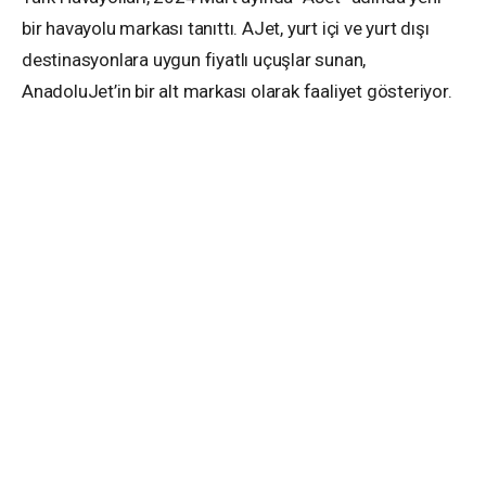
bir havayolu markası tanıttı. AJet, yurt içi ve yurt dışı
destinasyonlara uygun fiyatlı uçuşlar sunan,
AnadoluJet’in bir alt markası olarak faaliyet gösteriyor.