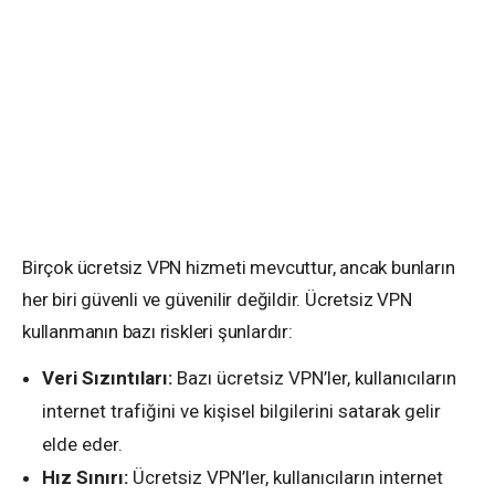
Birçok ücretsiz VPN hizmeti mevcuttur, ancak bunların
her biri güvenli ve güvenilir değildir. Ücretsiz VPN
kullanmanın bazı riskleri şunlardır:
Veri Sızıntıları:
Bazı ücretsiz VPN’ler, kullanıcıların
internet trafiğini ve kişisel bilgilerini satarak gelir
elde eder.
Hız Sınırı:
Ücretsiz VPN’ler, kullanıcıların internet