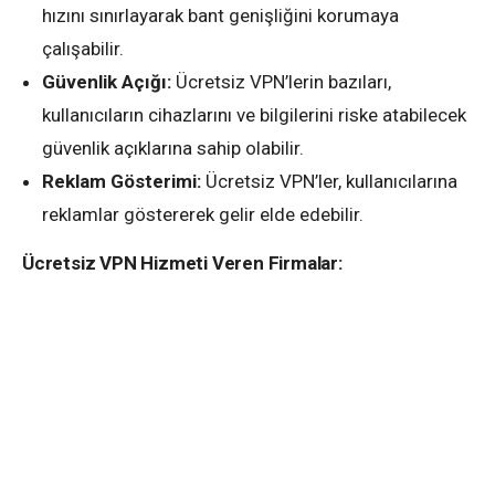
hızını sınırlayarak bant genişliğini korumaya
çalışabilir.
Güvenlik Açığı:
Ücretsiz VPN’lerin bazıları,
kullanıcıların cihazlarını ve bilgilerini riske atabilecek
güvenlik açıklarına sahip olabilir.
Reklam Gösterimi:
Ücretsiz VPN’ler, kullanıcılarına
reklamlar göstererek gelir elde edebilir.
Ücretsiz VPN Hizmeti Veren Firmalar: