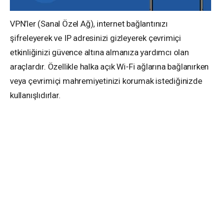
VPN’ler (Sanal Özel Ağ), internet bağlantınızı
şifreleyerek ve IP adresinizi gizleyerek çevrimiçi
etkinliğinizi güvence altına almanıza yardımcı olan
araçlardır. Özellikle halka açık Wi-Fi ağlarına bağlanırken
veya çevrimiçi mahremiyetinizi korumak istediğinizde
kullanışlıdırlar.