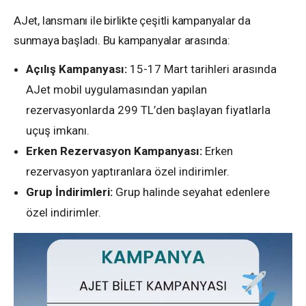
AJet, lansmanı ile birlikte çeşitli kampanyalar da
sunmaya başladı. Bu kampanyalar arasında:
Açılış Kampanyası:
15-17 Mart tarihleri arasında
AJet mobil uygulamasından yapılan
rezervasyonlarda 299 TL’den başlayan fiyatlarla
uçuş imkanı.
Erken Rezervasyon Kampanyası:
Erken
rezervasyon yaptıranlara özel indirimler.
Grup İndirimleri:
Grup halinde seyahat edenlere
özel indirimler.