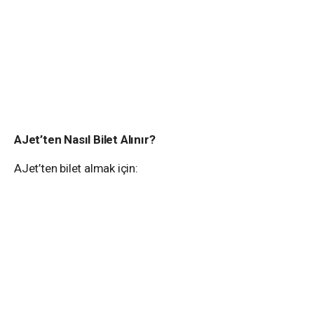
AJet’ten Nasıl Bilet Alınır?
AJet’ten bilet almak için: