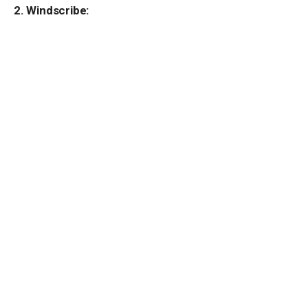
2. Windscribe: