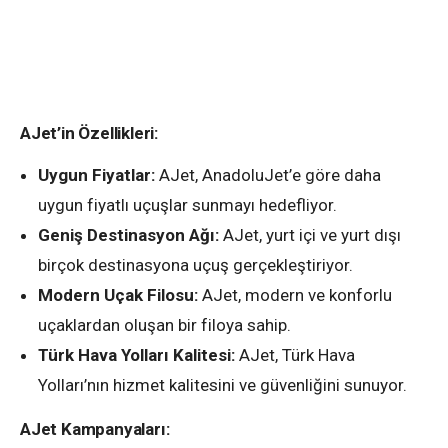
AJet’in Özellikleri:
Uygun Fiyatlar:
AJet, AnadoluJet’e göre daha
uygun fiyatlı uçuşlar sunmayı hedefliyor.
Geniş Destinasyon Ağı:
AJet, yurt içi ve yurt dışı
birçok destinasyona uçuş gerçekleştiriyor.
Modern Uçak Filosu:
AJet, modern ve konforlu
uçaklardan oluşan bir filoya sahip.
Türk Hava Yolları Kalitesi:
AJet, Türk Hava
Yolları’nın hizmet kalitesini ve güvenliğini sunuyor.
AJet Kampanyaları: