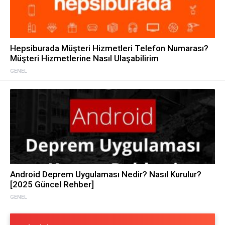
Hepsiburada Müşteri Hizmetleri Telefon Numarası?
Müşteri Hizmetlerine Nasıl Ulaşabilirim
GENEL
Android Deprem Uygulaması Nedir? Nasıl Kurulur?
[2025 Güncel Rehber]
GENEL