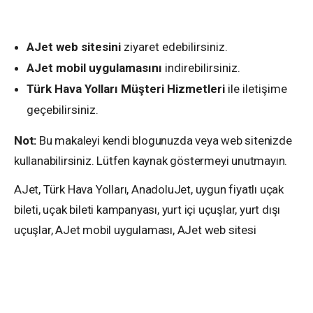
AJet web sitesini
ziyaret edebilirsiniz.
AJet mobil uygulamasını
indirebilirsiniz.
Türk Hava Yolları Müşteri Hizmetleri
ile iletişime
geçebilirsiniz.
Not:
Bu makaleyi kendi blogunuzda veya web sitenizde
kullanabilirsiniz. Lütfen kaynak göstermeyi unutmayın.
AJet, Türk Hava Yolları, AnadoluJet, uygun fiyatlı uçak
bileti, uçak bileti kampanyası, yurt içi uçuşlar, yurt dışı
uçuşlar, AJet mobil uygulaması, AJet web sitesi