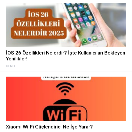
İOS 26 Özellikleri Nelerdir? İşte Kullanıcıları Bekleyen
Yenilikler!
GENEL
Xiaomi Wi-Fi Güçlendirici Ne İşe Yarar?