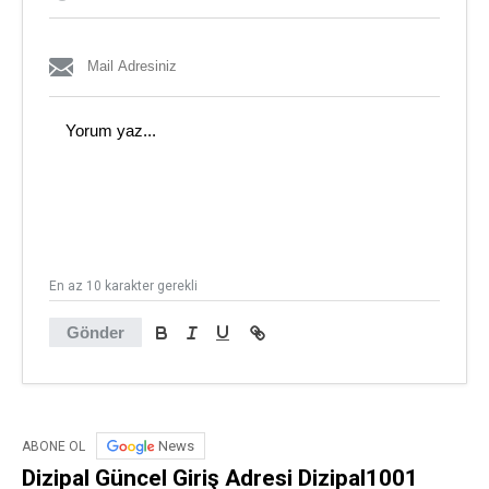
En az 10 karakter gerekli
Gönder
News
ABONE OL
Dizipal Güncel Giriş Adresi Dizipal1001