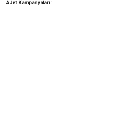
AJet Kampanyaları: