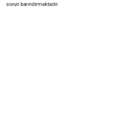
sorun barındırmaktadır.