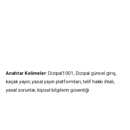
Anahtar Kelimeler:
Dizipal1001, Dizipal güncel giriş,
kaçak yayın, yasal yayın platformları, telif hakkı ihlali,
yasal sorunlar, kişisel bilgilerin güvenliği