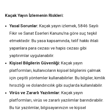
Kaçak Yayın İzlemenin Riskleri:
Yasal Sorunlar:
Kaçak yayın izlemek, 5846 Sayılı
Fikir ve Sanat Eserleri Kanunu’na göre suç teşkil
etmektedir. Bu yasa kapsamında, telif hakkı ihlali
yapanlara para cezası ve hapis cezası gibi
yaptırımlar uygulanabilir.
Kişisel Bilgilerin Güvenliği:
Kaçak yayın
platformları, kullanıcıların kişisel bilgilerini çalmak
için çeşitli yöntemler kullanabilirler. Bu bilgiler, kimlik
hırsızlığı ve dolandırıcılık gibi suçlarda kullanılabilir.
Virüs ve Zararlı Yazılımlar:
Kaçak yayın
platformları, virüs ve zararlı yazılımlar barındırabilir.
Bu tür yazılımlar, bilgisayarınızın ve kişisel