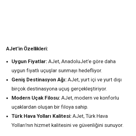
AJet’in Özellikleri:
Uygun Fiyatlar:
AJet, AnadoluJet’e göre daha
uygun fiyatlı uçuşlar sunmayı hedefliyor.
Geniş Destinasyon Ağı:
AJet, yurt içi ve yurt dışı
birçok destinasyona uçuş gerçekleştiriyor.
Modern Uçak Filosu:
AJet, modern ve konforlu
uçaklardan oluşan bir filoya sahip.
Türk Hava Yolları Kalitesi:
AJet, Türk Hava
Yolları’nın hizmet kalitesini ve güvenliğini sunuyor.