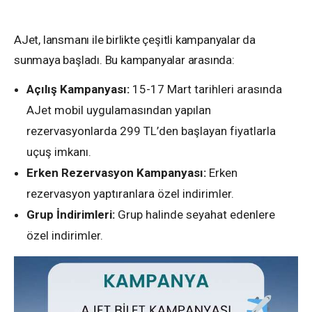
AJet, lansmanı ile birlikte çeşitli kampanyalar da
sunmaya başladı. Bu kampanyalar arasında:
Açılış Kampanyası:
15-17 Mart tarihleri arasında
AJet mobil uygulamasından yapılan
rezervasyonlarda 299 TL’den başlayan fiyatlarla
uçuş imkanı.
Erken Rezervasyon Kampanyası:
Erken
rezervasyon yaptıranlara özel indirimler.
Grup İndirimleri:
Grup halinde seyahat edenlere
özel indirimler.