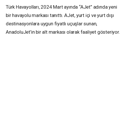
Türk Havayolları, 2024 Mart ayında “AJet” adında yeni
bir havayolu markası tanıttı. AJet, yurt içi ve yurt dışı
destinasyonlara uygun fiyatlı uçuşlar sunan,
AnadoluJet’in bir alt markası olarak faaliyet gösteriyor.