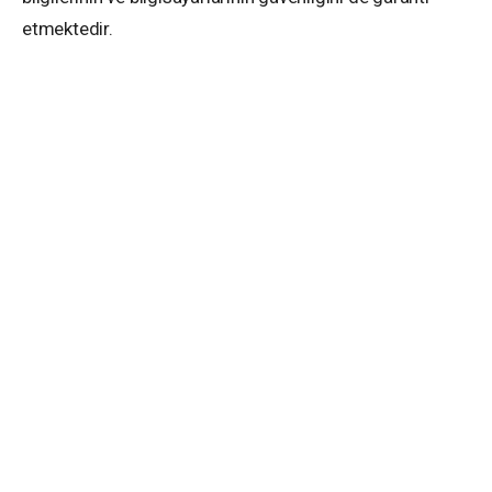
etmektedir.