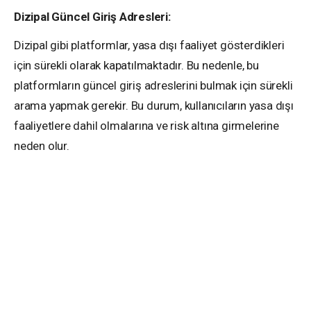
Dizipal Güncel Giriş Adresleri:
Dizipal gibi platformlar, yasa dışı faaliyet gösterdikleri
için sürekli olarak kapatılmaktadır. Bu nedenle, bu
platformların güncel giriş adreslerini bulmak için sürekli
arama yapmak gerekir. Bu durum, kullanıcıların yasa dışı
faaliyetlere dahil olmalarına ve risk altına girmelerine
neden olur.