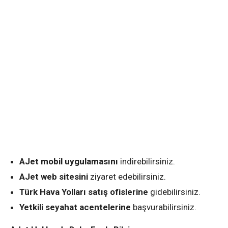
AJet mobil uygulamasını
indirebilirsiniz.
AJet web sitesini
ziyaret edebilirsiniz.
Türk Hava Yolları satış ofislerine
gidebilirsiniz.
Yetkili seyahat acentelerine
başvurabilirsiniz.