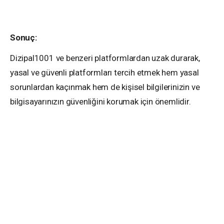
Sonuç:
Dizipal1001 ve benzeri platformlardan uzak durarak,
yasal ve güvenli platformları tercih etmek hem yasal
sorunlardan kaçınmak hem de kişisel bilgilerinizin ve
bilgisayarınızın güvenliğini korumak için önemlidir.