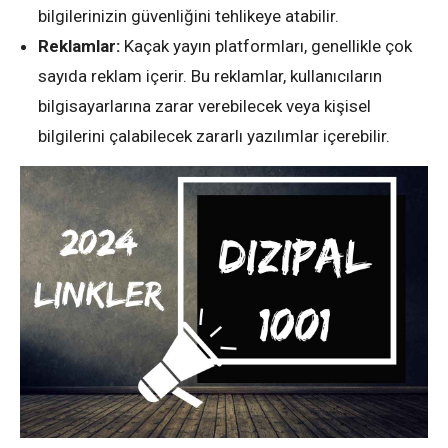
bilgilerinizin güvenliğini tehlikeye atabilir.
Reklamlar:
Kaçak yayın platformları, genellikle çok
sayıda reklam içerir. Bu reklamlar, kullanıcıların
bilgisayarlarına zarar verebilecek veya kişisel
bilgilerini çalabilecek zararlı yazılımlar içerebilir.