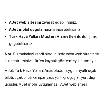
AJet web sitesini
ziyaret edebilirsiniz.
AJet mobil uygulamasını
indirebilirsiniz.
Türk Hava Yolları Müşteri Hizmetleri
ile iletişime
geçebilirsiniz.
Not:
Bu makaleyi kendi blogunuzda veya web sitenizde
kullanabilirsiniz. Lütfen kaynak göstermeyi unutmayın.
AJet, Türk Hava Yolları, AnadoluJet, uygun fiyatlı uçak
bileti, uçak bileti kampanyası, yurt içi uçuşlar, yurt dışı
uçuşlar, AJet mobil uygulaması, AJet web sitesi