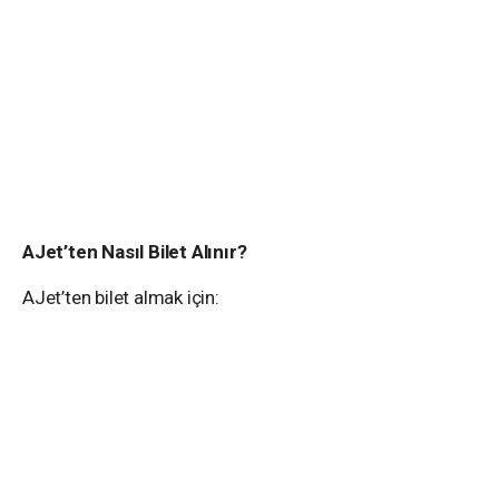
AJet’ten Nasıl Bilet Alınır?
AJet’ten bilet almak için: