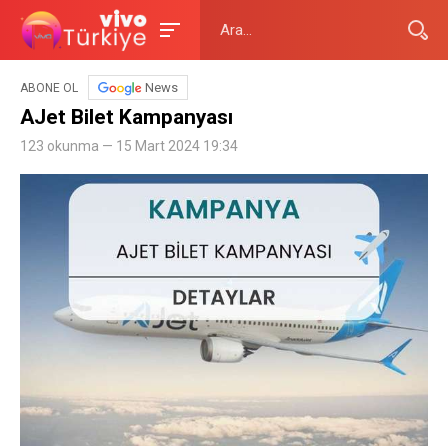
News
ABONE OL
AJet Bilet Kampanyası
123 okunma — 15 Mart 2024 19:34