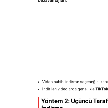
Dezavantajları:
Video sahibi indirme seçeneğini kap
İndirilen videolarda genellikle
TikTok 
Yöntem 2: Üçüncü Taraf