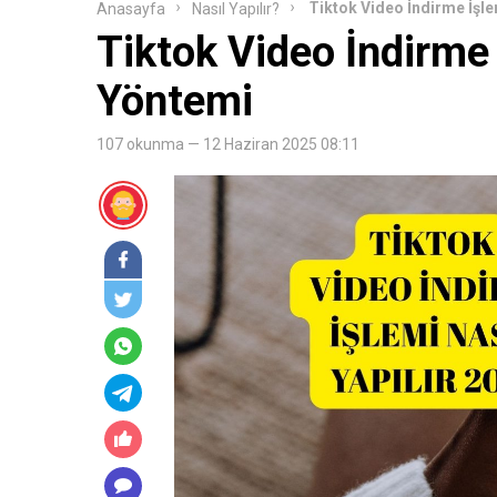
Tiktok Video İndirme İşlem
Anasayfa
Nasıl Yapılır?
Tiktok Video İndirme İ
Yöntemi
107 okunma — 12 Haziran 2025 08:11