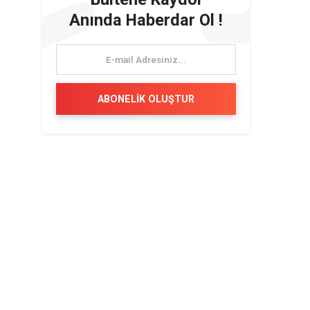
Anında Haberdar Ol !
ABONELİK OLUŞTUR