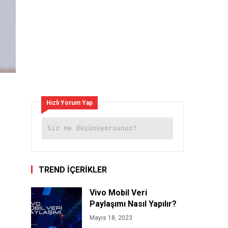
Hızlı Yorum Yap
TREND İÇERİKLER
Vivo Mobil Veri
Paylaşımı Nasıl Yapılır?
Mayıs 18, 2023