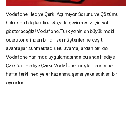
Vodafone Hediye Çarkı Açılmıyor Sorunu ve Çözümü
hakkında bilgilendirerek çarkı çevirmeniz için yol
göstereceğiz! Vodafone, Türkiye’nin en büyük mobil
operatörlerinden biridir ve müşterilerine çeşitli
avantajlar sunmaktadır. Bu avantajlardan biri de
Vodafone Yanımda uygulamasında bulunan Hediye
Çarkı’dır. Hediye Çarkı, Vodafone müşterilerinin her
hafta farklı hediyeler kazanma şansı yakaladıkları bir
oyundur.