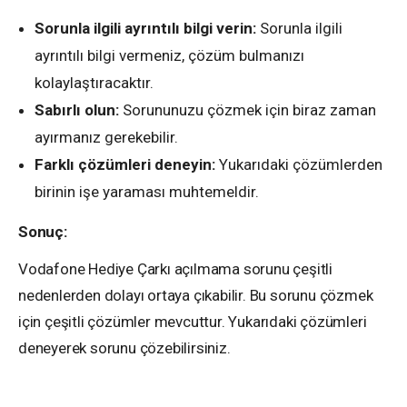
Sorunla ilgili ayrıntılı bilgi verin:
Sorunla ilgili
ayrıntılı bilgi vermeniz, çözüm bulmanızı
kolaylaştıracaktır.
Sabırlı olun:
Sorununuzu çözmek için biraz zaman
ayırmanız gerekebilir.
Farklı çözümleri deneyin:
Yukarıdaki çözümlerden
birinin işe yaraması muhtemeldir.
Sonuç:
Vodafone Hediye Çarkı açılmama sorunu çeşitli
nedenlerden dolayı ortaya çıkabilir. Bu sorunu çözmek
için çeşitli çözümler mevcuttur. Yukarıdaki çözümleri
deneyerek sorunu çözebilirsiniz.