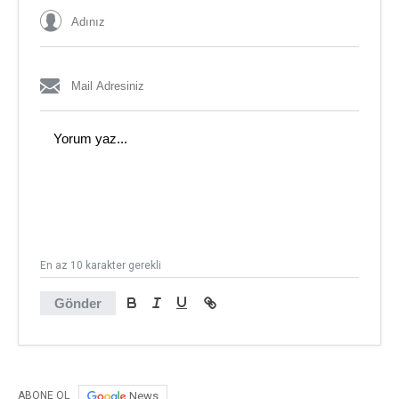
En az 10 karakter gerekli
Gönder
News
ABONE OL