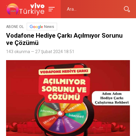
News
ABONE OL
Vodafone Hediye Çarkı Açılmıyor Sorunu
ve Çözümü
143 okunma — 27 Şubat 2024 18:51