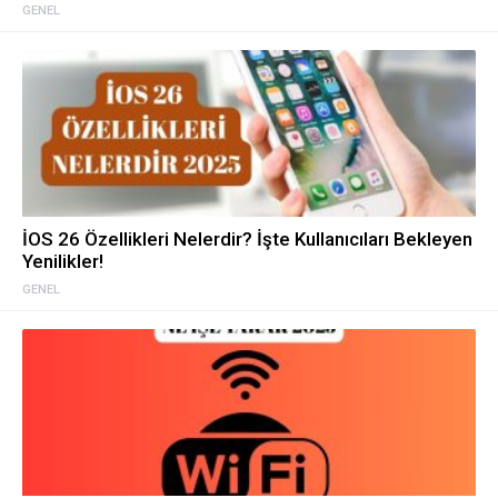
GENEL
İOS 26 Özellikleri Nelerdir? İşte Kullanıcıları Bekleyen
Yenilikler!
GENEL