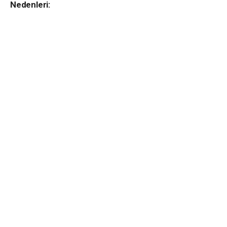
Nedenleri: