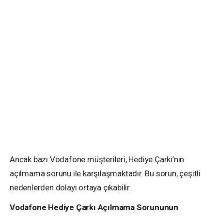
Ancak bazı Vodafone müşterileri, Hediye Çarkı’nın
açılmama sorunu ile karşılaşmaktadır. Bu sorun, çeşitli
nedenlerden dolayı ortaya çıkabilir.
Vodafone Hediye Çarkı Açılmama Sorununun