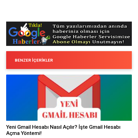
BENZER İÇERIKLER
Yeni Gmail Hesabı Nasıl Açılır? İşte Gmail Hesabı
Açma Yöntemi!