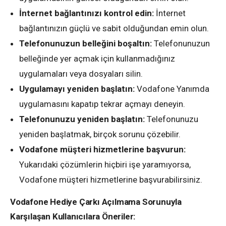
İnternet bağlantınızı kontrol edin:
İnternet
bağlantınızın güçlü ve sabit olduğundan emin olun.
Telefonunuzun belleğini boşaltın:
Telefonunuzun
belleğinde yer açmak için kullanmadığınız
uygulamaları veya dosyaları silin.
Uygulamayı yeniden başlatın:
Vodafone Yanımda
uygulamasını kapatıp tekrar açmayı deneyin.
Telefonunuzu yeniden başlatın:
Telefonunuzu
yeniden başlatmak, birçok sorunu çözebilir.
Vodafone müşteri hizmetlerine başvurun:
Yukarıdaki çözümlerin hiçbiri işe yaramıyorsa,
Vodafone müşteri hizmetlerine başvurabilirsiniz.
Vodafone Hediye Çarkı Açılmama Sorunuyla
Karşılaşan Kullanıcılara Öneriler: