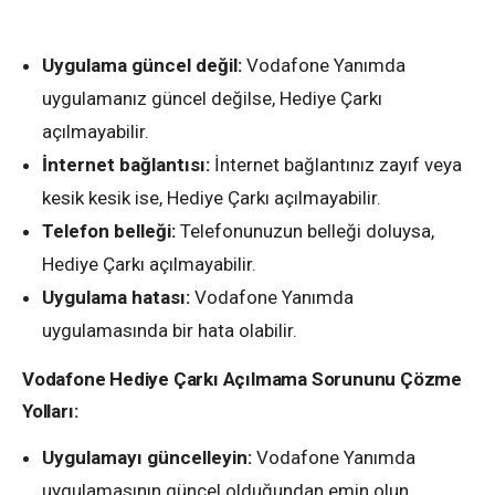
Uygulama güncel değil:
Vodafone Yanımda
uygulamanız güncel değilse, Hediye Çarkı
açılmayabilir.
İnternet bağlantısı:
İnternet bağlantınız zayıf veya
kesik kesik ise, Hediye Çarkı açılmayabilir.
Telefon belleği:
Telefonunuzun belleği doluysa,
Hediye Çarkı açılmayabilir.
Uygulama hatası:
Vodafone Yanımda
uygulamasında bir hata olabilir.
Vodafone Hediye Çarkı Açılmama Sorununu Çözme
Yolları:
Uygulamayı güncelleyin:
Vodafone Yanımda
uygulamasının güncel olduğundan emin olun.