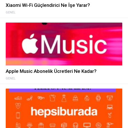
Xiaomi Wi-Fi Güçlendirici Ne İşe Yarar?
GENEL
Apple Music Abonelik Ücretleri Ne Kadar?
GENEL