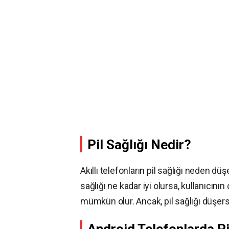
Pil Sağlığı Nedir?
Akıllı telefonların pil sağlığı neden dü
sağlığı ne kadar iyi olursa, kullanıcın
mümkün olur. Ancak, pil sağlığı düşerse