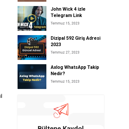
John Wick 4 izle
Telegram Link
Temmuz 15, 2023
Dizipal 592 Giriş Adresi
2023
Temmuz 27, 2023
Axlog WhatsApp Takip
Nedir?
Temmuz 15, 2023
il
Bültene Kaydol