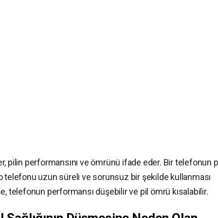
şer, pilin performansını ve ömrünü ifade eder. Bir telefonun p
ın o telefonu uzun süreli ve sorunsuz bir şekilde kullanması
, telefonun performansı düşebilir ve pil ömrü kısalabilir.