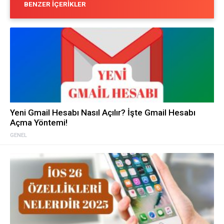
BENZER İÇERIKLER
Yeni Gmail Hesabı Nasıl Açılır? İşte Gmail Hesabı
Açma Yöntemi!
GENEL