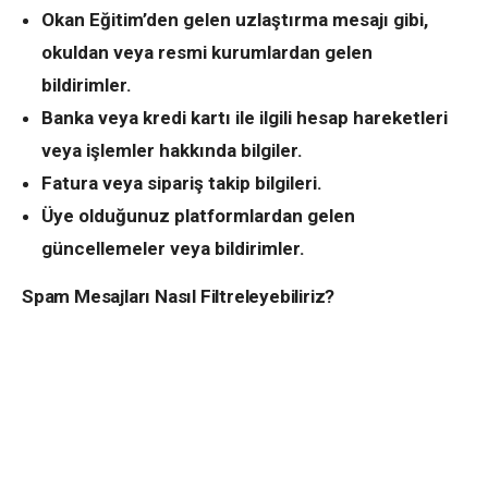
Okan Eğitim’den gelen uzlaştırma mesajı gibi,
okuldan veya resmi kurumlardan gelen
bildirimler.
Banka veya kredi kartı ile ilgili hesap hareketleri
veya işlemler hakkında bilgiler.
Fatura veya sipariş takip bilgileri.
Üye olduğunuz platformlardan gelen
güncellemeler veya bildirimler.
Spam Mesajları Nasıl Filtreleyebiliriz?