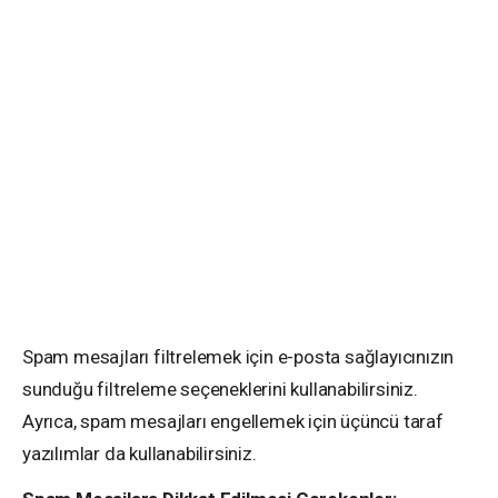
Spam mesajları filtrelemek için e-posta sağlayıcınızın
sunduğu filtreleme seçeneklerini kullanabilirsiniz.
Ayrıca, spam mesajları engellemek için üçüncü taraf
yazılımlar da kullanabilirsiniz.