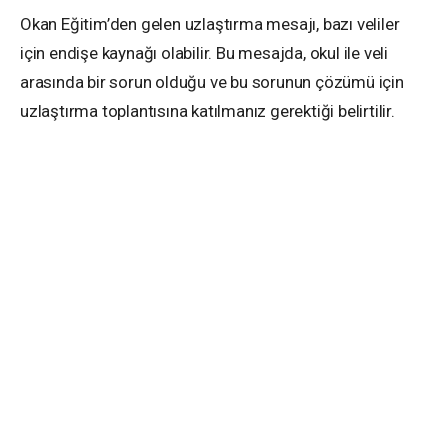
Okan Eğitim’den gelen uzlaştırma mesajı, bazı veliler
için endişe kaynağı olabilir. Bu mesajda, okul ile veli
arasında bir sorun olduğu ve bu sorunun çözümü için
uzlaştırma toplantısına katılmanız gerektiği belirtilir.