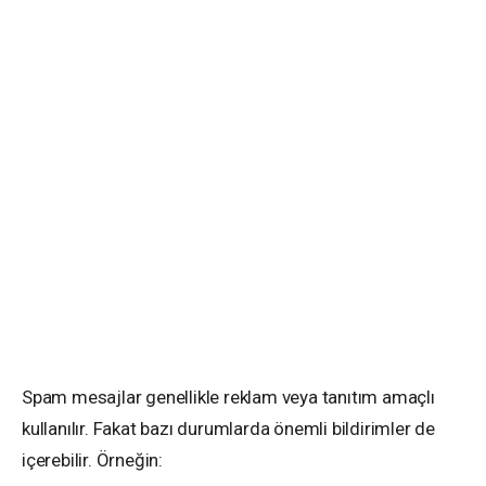
Spam mesajlar genellikle reklam veya tanıtım amaçlı
kullanılır. Fakat bazı durumlarda önemli bildirimler de
içerebilir. Örneğin: