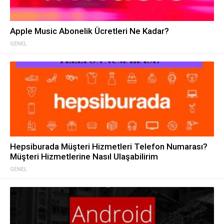
Apple Music Abonelik Ücretleri Ne Kadar?
GENEL
Hepsiburada Müşteri Hizmetleri Telefon Numarası?
Müşteri Hizmetlerine Nasıl Ulaşabilirim
GENEL