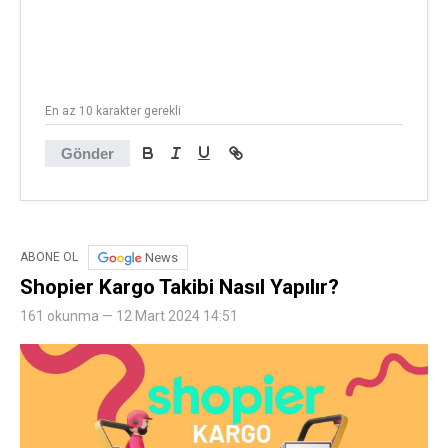
En az 10 karakter gerekli
Gönder
News
ABONE OL
Shopier Kargo Takibi Nasıl Yapılır?
161 okunma — 12 Mart 2024 14:51