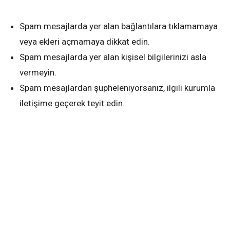
Spam mesajlarda yer alan bağlantılara tıklamamaya
veya ekleri açmamaya dikkat edin.
Spam mesajlarda yer alan kişisel bilgilerinizi asla
vermeyin.
Spam mesajlardan şüpheleniyorsanız, ilgili kurumla
iletişime geçerek teyit edin.