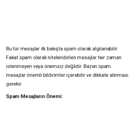
Bu tür mesajlar ilk bakışta spam olarak algılanabilir.
Fakat spam olarak nitelendirilen mesajlar her zaman
istenmeyen veya önemsiz değildir. Bazen spam
mesajlar önemli bildirimler içerebilir ve dikkate alınması
gerekir.
Spam Mesajların Önemi: