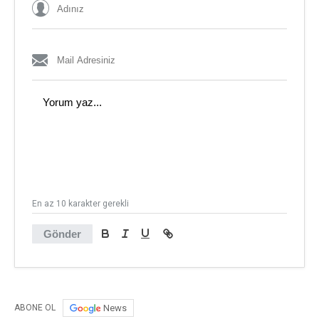
En az 10 karakter gerekli
Gönder
News
ABONE OL