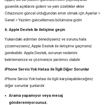
güvenlik açıklarını giderir ve yeni özellikler ekler.
Cihazınızın güncel olduğundan emin olmak için Ayarlar >
Genel > Yazılım güncellemesi bölümüne gidin.
6. Apple Destek ile iletişime geçin
Yukarıdaki adımları denediyseniz ve sorunu hala
çözemezseniz, Apple Destek ile iletişime geçmeniz
gerekebilir. Apple Destek, sorunun nedenini
belirlemenize ve çözmenize yardımcı olabilir.
iPhone Servis Yok Hatası ile İlgili Diğer Sorunlar
iPhone Servis Yok hatası ile ilgili karşılaşabileceğiniz
diğer sorunlar şunlardır:
Arama yapamıyor veya mesaj
gönderemiyorsunuz.