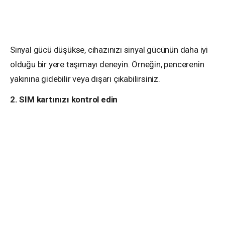
Sinyal gücü düşükse, cihazınızı sinyal gücünün daha iyi
olduğu bir yere taşımayı deneyin. Örneğin, pencerenin
yakınına gidebilir veya dışarı çıkabilirsiniz.
2. SIM kartınızı kontrol edin