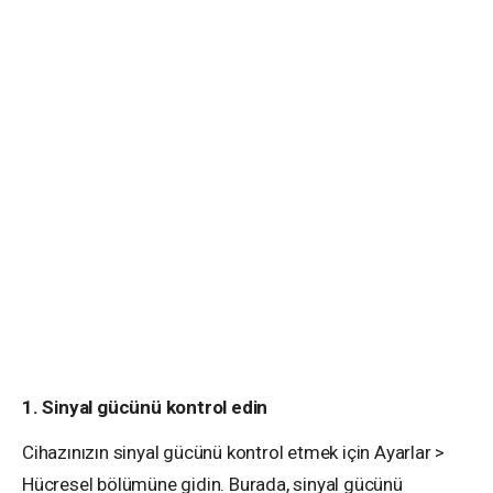
1. Sinyal gücünü kontrol edin
Cihazınızın sinyal gücünü kontrol etmek için Ayarlar >
Hücresel bölümüne gidin. Burada, sinyal gücünü