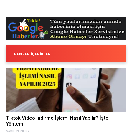
BENZER İÇERIKLER
Tiktok Video İndirme İşlemi Nasıl Yapılır? İşte
Yöntemi
NASIL YAPILIR?