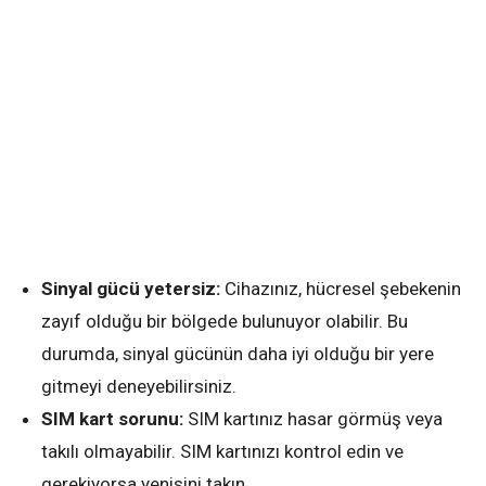
Sinyal gücü yetersiz:
Cihazınız, hücresel şebekenin
zayıf olduğu bir bölgede bulunuyor olabilir. Bu
durumda, sinyal gücünün daha iyi olduğu bir yere
gitmeyi deneyebilirsiniz.
SIM kart sorunu:
SIM kartınız hasar görmüş veya
takılı olmayabilir. SIM kartınızı kontrol edin ve
gerekiyorsa yenisini takın.