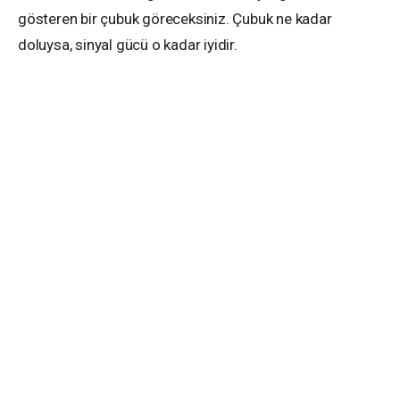
gösteren bir çubuk göreceksiniz. Çubuk ne kadar
doluysa, sinyal gücü o kadar iyidir.