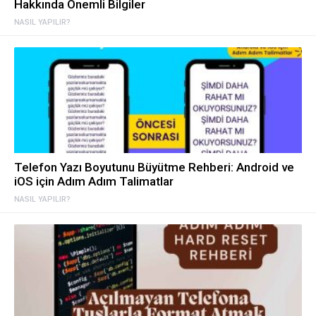
Hakkında Önemli Bilgiler
NASIL YAPILIR?
Telefon Yazı Boyutunu Büyütme Rehberi: Android ve
iOS için Adım Adım Talimatlar
NASIL YAPILIR?