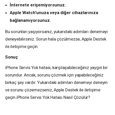
İnternete erişemiyorsunuz.
Apple Watch’unuza veya diğer cihazlarınıza
bağlanamıyorsunuz.
Bu sorunları yaşıyorsanız, yukarıdaki adımları denemeyi
deneyebilirsiniz. Sorun hala çözülmezse, Apple Destek
ile iletişime geçin.
Sonuç
iPhone Servis Yok hatası, karşılaşabileceğiniz yaygın bir
sorundur. Ancak, sorunu çözmek için yapabileceğiniz
birkaç şey vardır. Yukarıdaki adımları denemeyi deneyin
ve sorunu çözemezseniz, Apple Destek ile iletişime
geçin.iPhone Servis Yok Hatası Nasıl Çözülür?