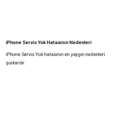
iPhone Servis Yok Hatasının Nedenleri
iPhone Servis Yok hatasının en yaygın nedenleri
şunlardır: