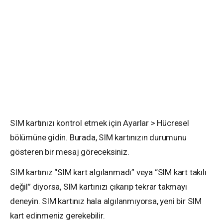
SIM kartınızı kontrol etmek için Ayarlar > Hücresel
bölümüne gidin. Burada, SIM kartınızın durumunu
gösteren bir mesaj göreceksiniz.
SIM kartınız “SIM kart algılanmadı” veya “SIM kart takılı
değil” diyorsa, SIM kartınızı çıkarıp tekrar takmayı
deneyin. SIM kartınız hala algılanmıyorsa, yeni bir SIM
kart edinmeniz gerekebilir.