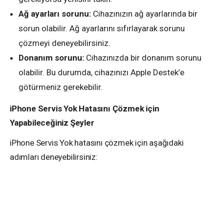
Ağ ayarları sorunu:
Cihazınızın ağ ayarlarında bir
sorun olabilir. Ağ ayarlarını sıfırlayarak sorunu
çözmeyi deneyebilirsiniz.
Donanım sorunu:
Cihazınızda bir donanım sorunu
olabilir. Bu durumda, cihazınızı Apple Destek’e
götürmeniz gerekebilir.
iPhone Servis Yok Hatasını Çözmek için
Yapabileceğiniz Şeyler
iPhone Servis Yok hatasını çözmek için aşağıdaki
adımları deneyebilirsiniz: