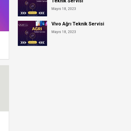
Teknik Servisi
Mayıs 18, 2023
Vivo Ağrı Teknik Servisi
Mayıs 18, 2023