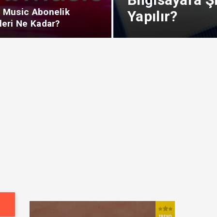
 Music Abonelik
Yapılır?
leri Ne Kadar?