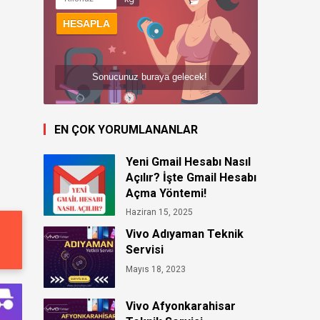
Sonucunuz buraya gelecek!
EN ÇOK YORUMLANANLAR
Yeni Gmail Hesabı Nasıl
Açılır? İşte Gmail Hesabı
Açma Yöntemi!
Haziran 15, 2025
Vivo Adıyaman Teknik
Servisi
Mayıs 18, 2023
Vivo Afyonkarahisar