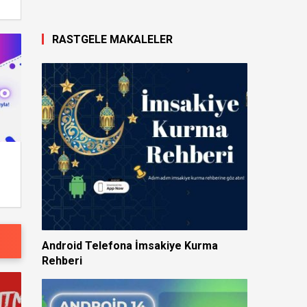
RASTGELE MAKALELER
Android Telefona İmsakiye Kurma
Rehberi