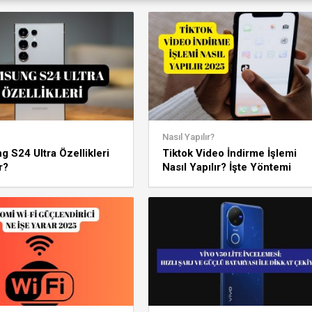
Nasıl Yapılır?
 S24 Ultra Özellikleri
Tiktok Video İndirme İşlemi
r?
Nasıl Yapılır? İşte Yöntemi