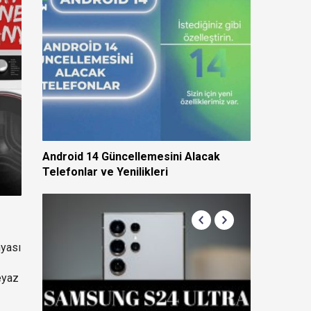
Android 14 Güncellemesini Alacak
Telefonlar ve Yenilikleri
nyası
eyaz