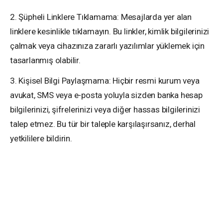
2. Şüpheli Linklere Tıklamama: Mesajlarda yer alan
linklere kesinlikle tıklamayın. Bu linkler, kimlik bilgilerinizi
çalmak veya cihazınıza zararlı yazılımlar yüklemek için
tasarlanmış olabilir.
3. Kişisel Bilgi Paylaşmama: Hiçbir resmi kurum veya
avukat, SMS veya e-posta yoluyla sizden banka hesap
bilgilerinizi, şifrelerinizi veya diğer hassas bilgilerinizi
talep etmez. Bu tür bir taleple karşılaşırsanız, derhal
yetkililere bildirin.