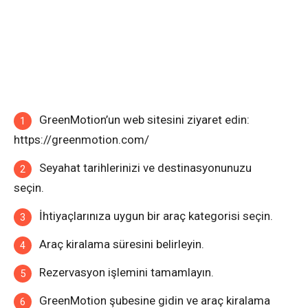
GreenMotion’un web sitesini ziyaret edin:
https://greenmotion.com/
Seyahat tarihlerinizi ve destinasyonunuzu
seçin.
İhtiyaçlarınıza uygun bir araç kategorisi seçin.
Araç kiralama süresini belirleyin.
Rezervasyon işlemini tamamlayın.
GreenMotion şubesine gidin ve araç kiralama