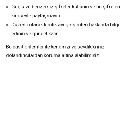
Güçlü ve benzersiz şifreler kullanın ve bu şifreleri
kimseyle paylaşmayın.
Düzenli olarak kimlik avı girişimleri hakkında bilgi
edinin ve güncel kalın.
Bu basit önlemler ile kendinizi ve sevdiklerinizi
dolandırıcılardan koruma altına alabilirsiniz.