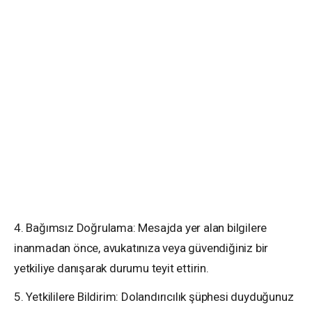
4. Bağımsız Doğrulama: Mesajda yer alan bilgilere
inanmadan önce, avukatınıza veya güvendiğiniz bir
yetkiliye danışarak durumu teyit ettirin.
5. Yetkililere Bildirim: Dolandırıcılık şüphesi duyduğunuz