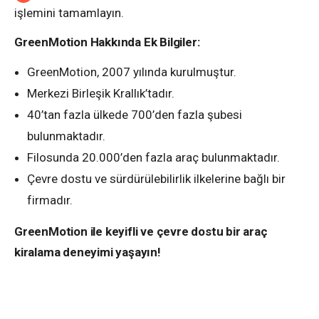
işlemini tamamlayın.
GreenMotion Hakkında Ek Bilgiler:
GreenMotion, 2007 yılında kurulmuştur.
Merkezi Birleşik Krallık’tadır.
40’tan fazla ülkede 700’den fazla şubesi
bulunmaktadır.
Filosunda 20.000’den fazla araç bulunmaktadır.
Çevre dostu ve sürdürülebilirlik ilkelerine bağlı bir
firmadır.
GreenMotion ile keyifli ve çevre dostu bir araç
kiralama deneyimi yaşayın!