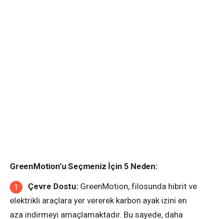
GreenMotion’u Seçmeniz İçin 5 Neden:
Çevre Dostu:
GreenMotion, filosunda hibrit ve
elektrikli araçlara yer vererek karbon ayak izini en
aza indirmeyi amaçlamaktadır. Bu sayede, daha