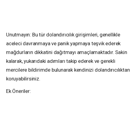
Unutmayın: Bu tür dolandırıcılık girişimleri, genellikle
aceleci davranmaya ve panik yapmaya teşvik ederek
mağdurların dikkatini dağıtmayı amaçlamaktadır. Sakin
kalarak, yukarıdaki adımları takip ederek ve gerekli
mercilere bildirimde bulunarak kendinizi dolandırıcılıktan
koruyabilirsiniz.
Ek Öneriler: