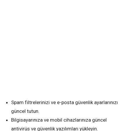
Spam filtrelerinizi ve e-posta güvenlik ayarlarınızı
güncel tutun.
Bilgisayarınıza ve mobil cihazlarınıza güncel
antivirüs ve güvenlik yazılımları yükleyin.