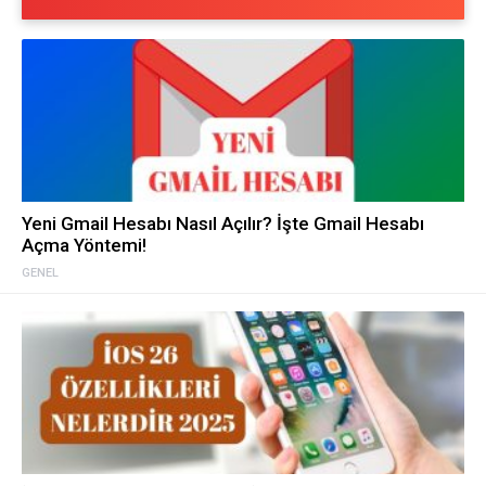
Yeni Gmail Hesabı Nasıl Açılır? İşte Gmail Hesabı
Açma Yöntemi!
GENEL