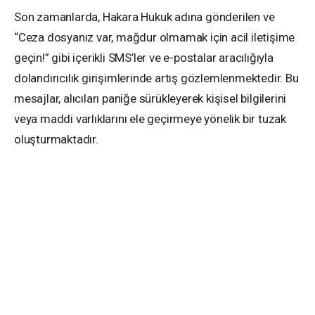
Son zamanlarda, Hakara Hukuk adına gönderilen ve
“Ceza dosyanız var, mağdur olmamak için acil iletişime
geçin!” gibi içerikli SMS’ler ve e-postalar aracılığıyla
dolandırıcılık girişimlerinde artış gözlemlenmektedir. Bu
mesajlar, alıcıları paniğe sürükleyerek kişisel bilgilerini
veya maddi varlıklarını ele geçirmeye yönelik bir tuzak
oluşturmaktadır.