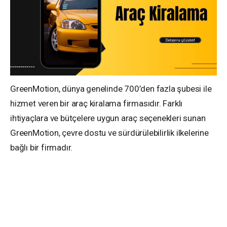
GreenMotion, dünya genelinde 700’den fazla şubesi ile
hizmet veren bir araç kiralama firmasıdır. Farklı
ihtiyaçlara ve bütçelere uygun araç seçenekleri sunan
GreenMotion, çevre dostu ve sürdürülebilirlik ilkelerine
bağlı bir firmadır.