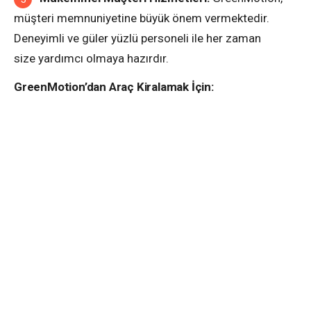
müşteri memnuniyetine büyük önem vermektedir.
Deneyimli ve güler yüzlü personeli ile her zaman
size yardımcı olmaya hazırdır.
GreenMotion’dan Araç Kiralamak İçin: