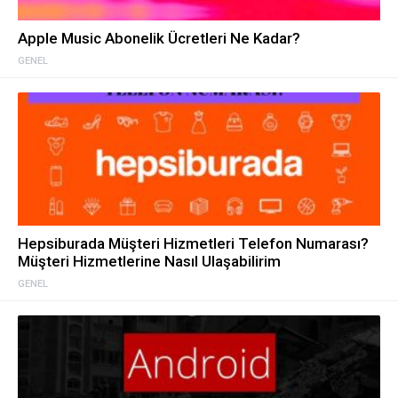
Apple Music Abonelik Ücretleri Ne Kadar?
GENEL
Hepsiburada Müşteri Hizmetleri Telefon Numarası?
Müşteri Hizmetlerine Nasıl Ulaşabilirim
GENEL