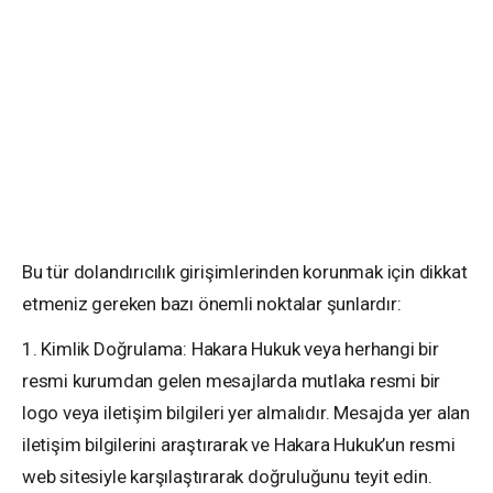
Bu tür dolandırıcılık girişimlerinden korunmak için dikkat
etmeniz gereken bazı önemli noktalar şunlardır:
1. Kimlik Doğrulama: Hakara Hukuk veya herhangi bir
resmi kurumdan gelen mesajlarda mutlaka resmi bir
logo veya iletişim bilgileri yer almalıdır. Mesajda yer alan
iletişim bilgilerini araştırarak ve Hakara Hukuk’un resmi
web sitesiyle karşılaştırarak doğruluğunu teyit edin.