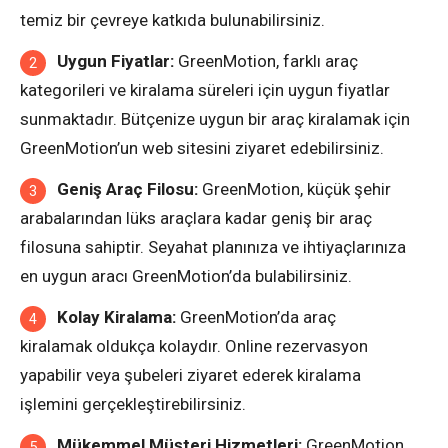
temiz bir çevreye katkıda bulunabilirsiniz.
Uygun Fiyatlar:
GreenMotion, farklı araç
kategorileri ve kiralama süreleri için uygun fiyatlar
sunmaktadır. Bütçenize uygun bir araç kiralamak için
GreenMotion’un web sitesini ziyaret edebilirsiniz.
Geniş Araç Filosu:
GreenMotion, küçük şehir
arabalarından lüks araçlara kadar geniş bir araç
filosuna sahiptir. Seyahat planınıza ve ihtiyaçlarınıza
en uygun aracı GreenMotion’da bulabilirsiniz.
Kolay Kiralama:
GreenMotion’da araç
kiralamak oldukça kolaydır. Online rezervasyon
yapabilir veya şubeleri ziyaret ederek kiralama
işlemini gerçekleştirebilirsiniz.
Mükemmel Müşteri Hizmetleri:
GreenMotion,