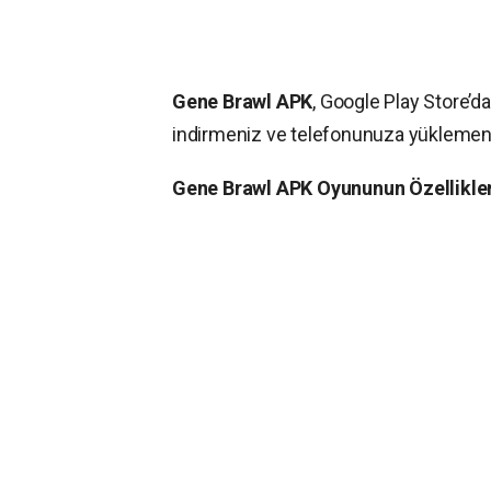
Gene Brawl APK
, Google Play Store’
indirmeniz ve telefonunuza yüklemeni
Gene Brawl APK Oyununun Özellikler