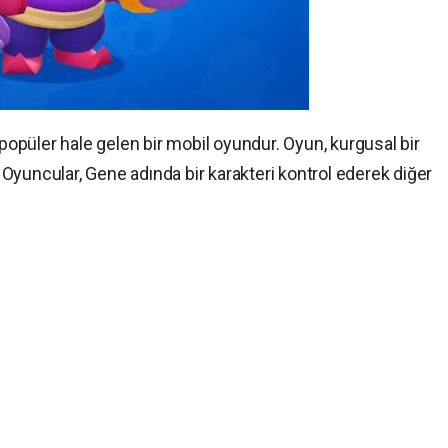
opüler hale gelen bir mobil oyundur. Oyun, kurgusal bir
Oyuncular, Gene adında bir karakteri kontrol ederek diğer