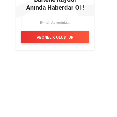
Anında Haberdar Ol !
ABONELİK OLUŞTUR