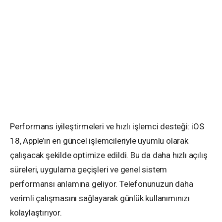
Performans iyileştirmeleri ve hızlı işlemci desteği: iOS
18, Apple’ın en güncel işlemcileriyle uyumlu olarak
çalışacak şekilde optimize edildi. Bu da daha hızlı açılış
süreleri, uygulama geçişleri ve genel sistem
performansı anlamına geliyor. Telefonunuzun daha
verimli çalışmasını sağlayarak günlük kullanımınızı
kolaylaştırıyor.