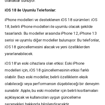
olanaklar sunuyor.
iOS 18 ile Uyumlu Telefonlar:
iPhone modelleri ve desteklenen iOS 18 sürümleri: iOS
18, belirli iPhone modelleri ile uyumlu olacak şekilde
tasarlandı. Bu modeller arasında iPhone 12, iPhone 13
serisi ve uyumlu diğer modeller bulunuyor. Bu telefonlar,
iOS 18 güncellemesini alacak ve yeni özelliklerden
yararlanabilecek.
iOS 18’un eski cihazlara olan etkisi: Eski iPhone
modelleri için, iOS 18 güncellemesinin etkisi farklı
olabilir. Bazı eski modeller, belirli özelliklerin eksik
olabileceği veya performansın düşebileceği bir deneyim
sunabilir. Apple, bu eski modeller için belirli kısıtlamaları
açıklayacak ve kullanıcıları uygun güncelleme
seçenekleri hakkında bilgilendirecektir.