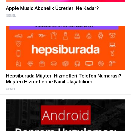
Apple Music Abonelik Ücretleri Ne Kadar?
GENEL
Hepsiburada Müşteri Hizmetleri Telefon Numarası?
Müşteri Hizmetlerine Nasıl Ulaşabilirim
GENEL