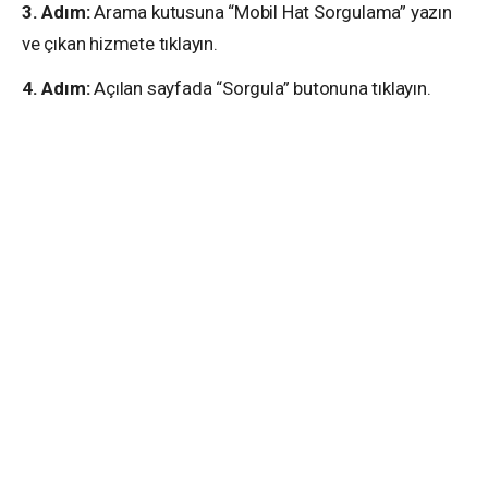
3. Adım:
Arama kutusuna “Mobil Hat Sorgulama” yazın
ve çıkan hizmete tıklayın.
4. Adım:
Açılan sayfada “Sorgula” butonuna tıklayın.