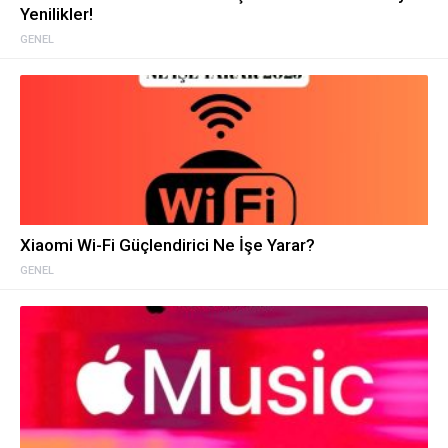
Yenilikler!
GENEL
Xiaomi Wi-Fi Güçlendirici Ne İşe Yarar?
GENEL