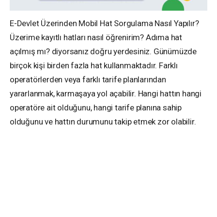
E-Devlet Üzerinden Mobil Hat Sorgulama Nasıl Yapılır?
Üzerime kayıtlı hatları nasıl öğrenirim? Adıma hat
açılmış mı? diyorsanız doğru yerdesiniz. Günümüzde
birçok kişi birden fazla hat kullanmaktadır. Farklı
operatörlerden veya farklı tarife planlarından
yararlanmak, karmaşaya yol açabilir. Hangi hattın hangi
operatöre ait olduğunu, hangi tarife planına sahip
olduğunu ve hattın durumunu takip etmek zor olabilir.