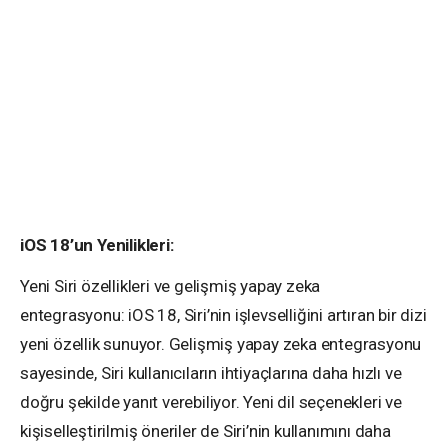
iOS 18’un Yenilikleri:
Yeni Siri özellikleri ve gelişmiş yapay zeka
entegrasyonu: iOS 18, Siri’nin işlevselliğini artıran bir dizi
yeni özellik sunuyor. Gelişmiş yapay zeka entegrasyonu
sayesinde, Siri kullanıcıların ihtiyaçlarına daha hızlı ve
doğru şekilde yanıt verebiliyor. Yeni dil seçenekleri ve
kişiselleştirilmiş öneriler de Siri’nin kullanımını daha