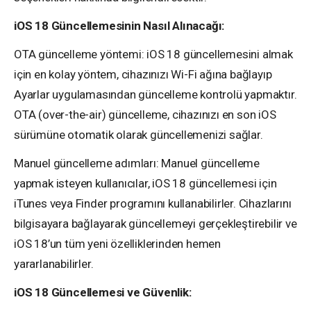
iOS 18 Güncellemesinin Nasıl Alınacağı:
OTA güncelleme yöntemi: iOS 18 güncellemesini almak
için en kolay yöntem, cihazınızı Wi-Fi ağına bağlayıp
Ayarlar uygulamasından güncelleme kontrolü yapmaktır.
OTA (over-the-air) güncelleme, cihazınızı en son iOS
sürümüne otomatik olarak güncellemenizi sağlar.
Manuel güncelleme adımları: Manuel güncelleme
yapmak isteyen kullanıcılar, iOS 18 güncellemesi için
iTunes veya Finder programını kullanabilirler. Cihazlarını
bilgisayara bağlayarak güncellemeyi gerçekleştirebilir ve
iOS 18’un tüm yeni özelliklerinden hemen
yararlanabilirler.
iOS 18 Güncellemesi ve Güvenlik: