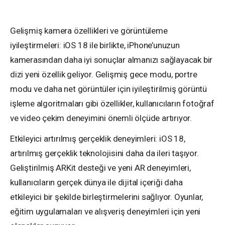
Gelişmiş kamera özellikleri ve görüntüleme
iyileştirmeleri: iOS 18 ile birlikte, iPhone’unuzun
kamerasından daha iyi sonuçlar almanızı sağlayacak bir
dizi yeni özellik geliyor. Gelişmiş gece modu, portre
modu ve daha net görüntüler için iyileştirilmiş görüntü
işleme algoritmaları gibi özellikler, kullanıcıların fotoğraf
ve video çekim deneyimini önemli ölçüde artırıyor.
Etkileyici artırılmış gerçeklik deneyimleri: iOS 18,
artırılmış gerçeklik teknolojisini daha da ileri taşıyor.
Geliştirilmiş ARKit desteği ve yeni AR deneyimleri,
kullanıcıların gerçek dünya ile dijital içeriği daha
etkileyici bir şekilde birleştirmelerini sağlıyor. Oyunlar,
eğitim uygulamaları ve alışveriş deneyimleri için yeni