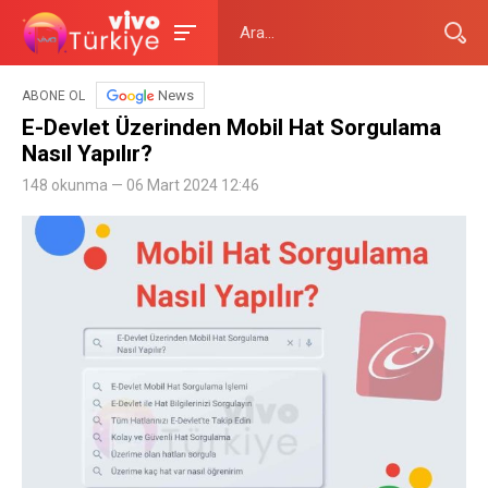
News
ABONE OL
E-Devlet Üzerinden Mobil Hat Sorgulama
Nasıl Yapılır?
148 okunma — 06 Mart 2024 12:46