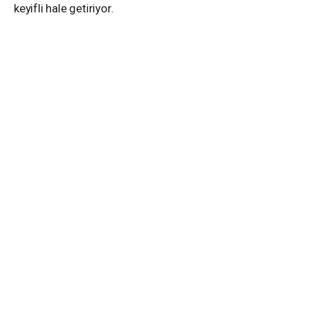
keyifli hale getiriyor.