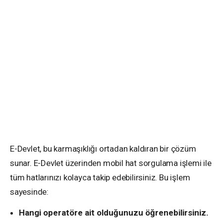
E-Devlet, bu karmaşıklığı ortadan kaldıran bir çözüm
sunar. E-Devlet üzerinden mobil hat sorgulama işlemi ile
tüm hatlarınızı kolayca takip edebilirsiniz. Bu işlem
sayesinde:
Hangi operatöre ait olduğunuzu öğrenebilirsiniz.