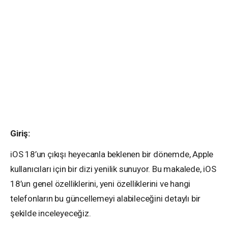
Giriş:
iOS 18’un çıkışı heyecanla beklenen bir dönemde, Apple
kullanıcıları için bir dizi yenilik sunuyor. Bu makalede, iOS
18’un genel özelliklerini, yeni özelliklerini ve hangi
telefonların bu güncellemeyi alabileceğini detaylı bir
şekilde inceleyeceğiz.