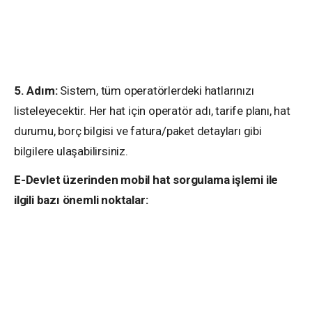
5. Adım:
Sistem, tüm operatörlerdeki hatlarınızı
listeleyecektir. Her hat için operatör adı, tarife planı, hat
durumu, borç bilgisi ve fatura/paket detayları gibi
bilgilere ulaşabilirsiniz.
E-Devlet üzerinden mobil hat sorgulama işlemi ile
ilgili bazı önemli noktalar: