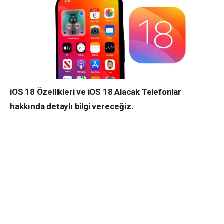
iOS 18 Özellikleri ve iOS 18 Alacak Telefonlar
hakkında detaylı bilgi vereceğiz.