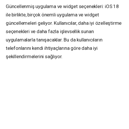
Güncellenmiş uygulama ve widget seçenekleri: iOS 18
ile birlikte, birçok önemli uygulama ve widget
güncellemeleri geliyor. Kullanıcılar, daha iyi özelleştirme
seçenekleri ve daha fazla işlevsellik sunan
uygulamalarla tanışacaklar. Bu da kullanıcıların
telefonlarını kendi ihtiyaçlarına göre daha iyi
şekillendirmelerini sağlıyor.