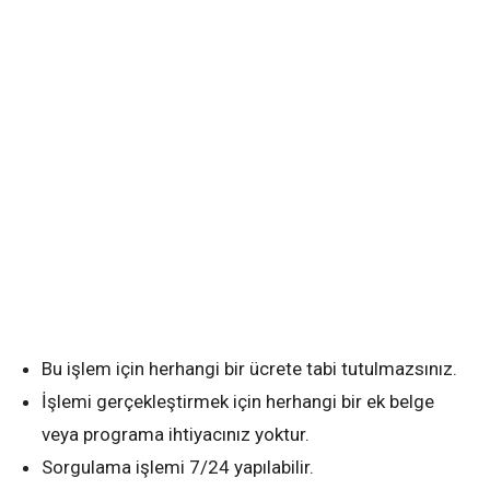
Bu işlem için herhangi bir ücrete tabi tutulmazsınız.
İşlemi gerçekleştirmek için herhangi bir ek belge
veya programa ihtiyacınız yoktur.
Sorgulama işlemi 7/24 yapılabilir.