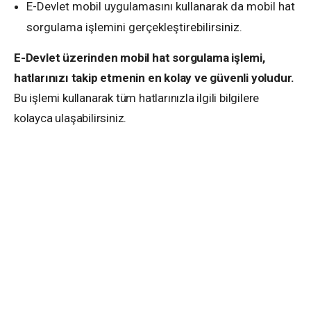
E-Devlet mobil uygulamasını kullanarak da mobil hat
sorgulama işlemini gerçekleştirebilirsiniz.
E-Devlet üzerinden mobil hat sorgulama işlemi,
hatlarınızı takip etmenin en kolay ve güvenli yoludur.
Bu işlemi kullanarak tüm hatlarınızla ilgili bilgilere
kolayca ulaşabilirsiniz.