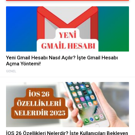
Yeni Gmail Hesabı Nasıl Açılır? İşte Gmail Hesabı
Açma Yöntemi!
GENEL
İOS 26 Özellikleri Nelerdir? İşte Kullanıcıları Bekleyen