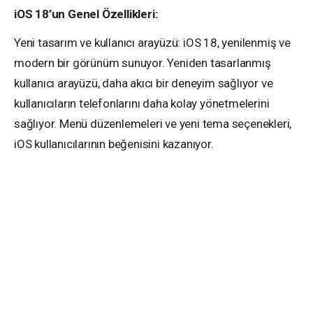
iOS 18’un Genel Özellikleri:
Yeni tasarım ve kullanıcı arayüzü: iOS 18, yenilenmiş ve
modern bir görünüm sunuyor. Yeniden tasarlanmış
kullanıcı arayüzü, daha akıcı bir deneyim sağlıyor ve
kullanıcıların telefonlarını daha kolay yönetmelerini
sağlıyor. Menü düzenlemeleri ve yeni tema seçenekleri,
iOS kullanıcılarının beğenisini kazanıyor.