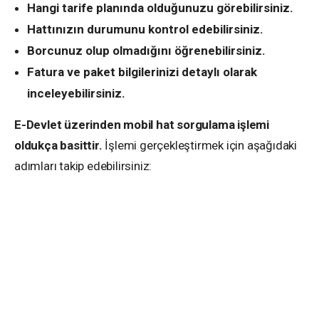
Hangi tarife planında olduğunuzu görebilirsiniz.
Hattınızın durumunu kontrol edebilirsiniz.
Borcunuz olup olmadığını öğrenebilirsiniz.
Fatura ve paket bilgilerinizi detaylı olarak
inceleyebilirsiniz.
E-Devlet üzerinden mobil hat sorgulama işlemi
oldukça basittir.
İşlemi gerçekleştirmek için aşağıdaki
adımları takip edebilirsiniz: