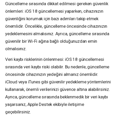
Güncelleme sırasında dikkat edilmesi gereken güvenlik
önlemleri: iOS 18 güncellemesi yaparken, cihazınızın
güvenliğini korumak için bazı adımları takip etmek
önemlidir. Öncelikle, güncelleme öncesinde cihazınızın
yedeklemesini almalısınız. Ayrıca, güncelleme sırasında
güvenilir bir Wi-Fi ağına bağlı olduğunuzdan emin
olmalısınız.
Veri kaybı risklerinin önlenmesi: iOS 18 güncellemesi
sırasında veri kaybı riski olabilir. Bu nedenle, güncelleme
öncesinde cihazınızın yedeğini almanız önemlidir.
iCloud veya iTunes gibi güvenilir yedekleme yöntemlerini
kullanarak, önemli verilerinizi güvence altına alabilirsiniz.
Ayrıca, güncelleme sırasında beklenmedik bir veri kaybı
yaşarsanız, Apple Destek ekibiyle iletişime
geçebilirsiniz.