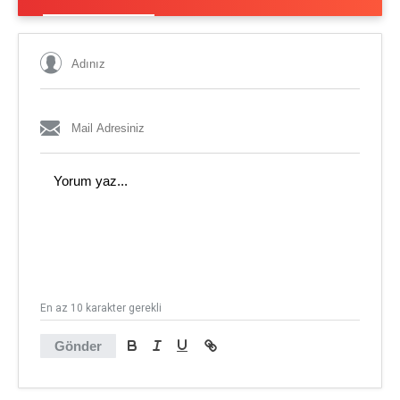
En az 10 karakter gerekli
Gönder