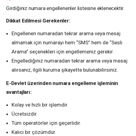
Girdiğiniz numara engellenenler listesine eklenecektir.
Dikkat Edilmesi Gerekenler:
Engellenen numaradan tekrar arama veya mesaj
almamak için numarayı hem “SMS” hem de “Sesli
Arama” seçenekleri için engellemeniz gerekir.
Engellediğiniz numaradan tekrar arama veya mesaj
alırsanız, ilgili kuruma şikayette bulunabilirsiniz.
E-Devlet üzerinden numara engelleme işleminin
avantajları:
Kolay ve hızlı bir işlemdir.
Ücretsizdir.
Tüm operatörler için geçerlidir.
Kalıcı bir çözümdür.