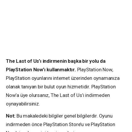
The Last of Us’ı indirmenin başka bir yolu da
PlayStation Now’ı kullanmaktır.
PlayStation Now,
PlayStation oyunlarını internet üzerinden oynamanıza
olanak tanıyan bir bulut oyun hizmetidir. PlayStation
Now’a üye olursanız, The Last of Us’ı indirmeden
oynayabilirsiniz.
Not:
Bu makaledeki bilgiler genel bilgilerdir. Oyunu
indirmeden önce PlayStation Store’u ve PlayStation