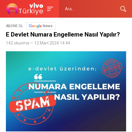
News
ABONE OL
E Devlet Numara Engelleme Nasıl Yapılır?
142 okunma — 12 Mart 2024 14:44