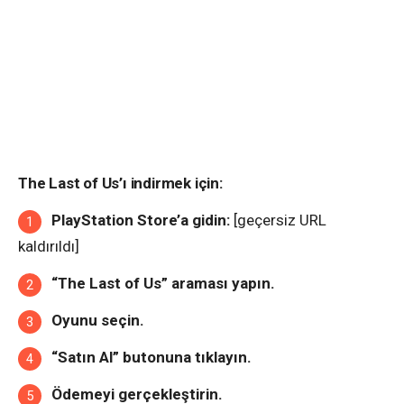
The Last of Us’ı indirmek için:
PlayStation Store’a gidin:
[geçersiz URL
kaldırıldı]
“The Last of Us” araması yapın.
Oyunu seçin.
“Satın Al” butonuna tıklayın.
Ödemeyi gerçekleştirin.