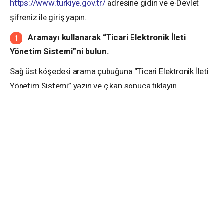
https://www.turkiye.gov.tr/
adresine gidin ve e-Devlet
şifreniz ile giriş yapın.
Aramayı kullanarak “Ticari Elektronik İleti
Yönetim Sistemi”ni bulun.
Sağ üst köşedeki arama çubuğuna “Ticari Elektronik İleti
Yönetim Sistemi” yazın ve çıkan sonuca tıklayın.