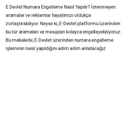
E Devlet Numara Engelleme Nasıl Yapılır? İstenmeyen
aramalar ve reklamlar hayatımızı oldukça
zorlaştırabiliyor. Neyse ki, E-Devlet platformu üzerinden
bu tür aramaları ve mesajları kolayca engelleyebiliyoruz.
Bu makalede, E-Devlet üzerinden numara engelleme
işleminin nasıl yapıldığını adım adım anlatacağız.