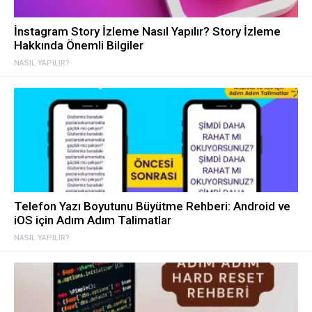
İnstagram Story İzleme Nasıl Yapılır? Story İzleme
Hakkında Önemli Bilgiler
NASIL YAPILIR?
Telefon Yazı Boyutunu Büyütme Rehberi: Android ve
iOS için Adım Adım Talimatlar
NASIL YAPILIR?