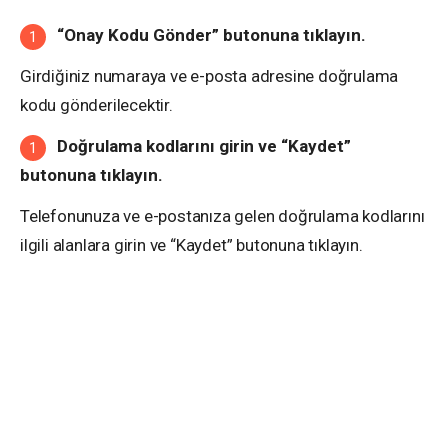
“Onay Kodu Gönder” butonuna tıklayın.
Girdiğiniz numaraya ve e-posta adresine doğrulama
kodu gönderilecektir.
Doğrulama kodlarını girin ve “Kaydet”
butonuna tıklayın.
Telefonunuza ve e-postanıza gelen doğrulama kodlarını
ilgili alanlara girin ve “Kaydet” butonuna tıklayın.