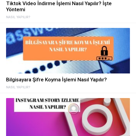
Tiktok Video İndirme İşlemi Nasıl Yapılır? İşte
Yöntemi
NASIL YAPILIR?
Bilgisayara Şifre Koyma İşlemi Nasıl Yapılır?
NASIL YAPILIR?