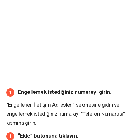
Engellemek istediğiniz numarayı girin.
“Engellenen İletişim Adresleri” sekmesine gidin ve
engellemek istediğiniz numarayı “Telefon Numarası”
kısmına girin.
“Ekle” butonuna tıklayın.