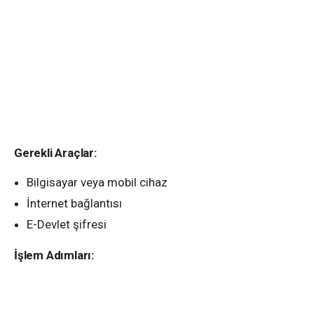
Gerekli Araçlar:
Bilgisayar veya mobil cihaz
İnternet bağlantısı
E-Devlet şifresi
İşlem Adımları: