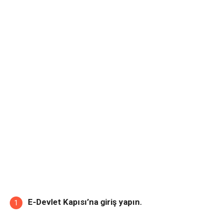
E-Devlet Kapısı’na giriş yapın.