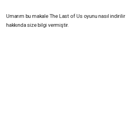
Umarım bu makale The Last of Us oyunu nasıl indirilir
hakkında size bilgi vermiştir.