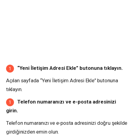
“Yeni İletişim Adresi Ekle” butonuna tıklayın.
Açılan sayfada “Yeni İletişim Adresi Ekle” butonuna
tıklayın.
Telefon numaranızı ve e-posta adresinizi
girin.
Telefon numaranızı ve e-posta adresinizi doğru şekilde
girdiğinizden emin olun.