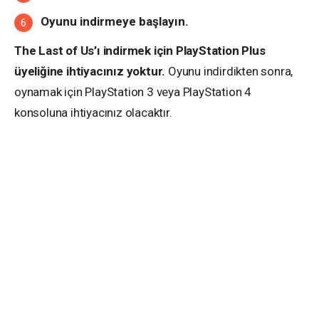
Oyunu indirmeye başlayın.
The Last of Us’ı indirmek için PlayStation Plus
üyeliğine ihtiyacınız yoktur.
Oyunu indirdikten sonra,
oynamak için PlayStation 3 veya PlayStation 4
konsoluna ihtiyacınız olacaktır.