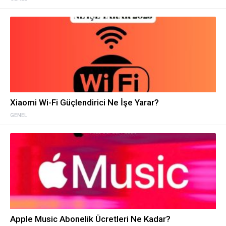
Xiaomi Wi-Fi Güçlendirici Ne İşe Yarar?
GENEL
Apple Music Abonelik Ücretleri Ne Kadar?