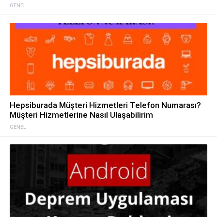
GENEL
Hepsiburada Müşteri Hizmetleri Telefon Numarası?
Müşteri Hizmetlerine Nasıl Ulaşabilirim
GENEL