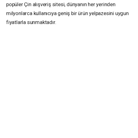
popüler Çin alışveriş sitesi, dünyanın her yerinden
milyonlarca kullanıcıya geniş bir ürün yelpazesini uygun
fiyatlarla sunmaktadır.