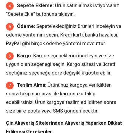
Sepete Ekleme:
Ürün satın almak istiyorsanız
“Sepete Ekle” butonuna tıklayın.
Ödeme:
Sepete eklediğiniz ürünleri inceleyin ve
ödeme yöntemini seçin. Kredi kartı, banka havalesi,
PayPal gibi birçok ödeme yöntemi mevcuttur.
Kargo:
Kargo seçeneklerini inceleyin ve size
uygun olan seçeneği seçin. Kargo süresi ve ücreti
seçtiğiniz seçeneğe göre değişiklik gösterebilir.
Teslim Alma:
Ürününüz kargoya verildikten
sonra takip numarası ile kargonuzu takip
edebilirsiniz. Ürün kargoya teslim edildikten sonra
size bir e-posta veya SMS gönderilecektir.
Çin Alışveriş Sitelerinden Alışveriş Yaparken Dikkat
Edilmesi Gerekenler: