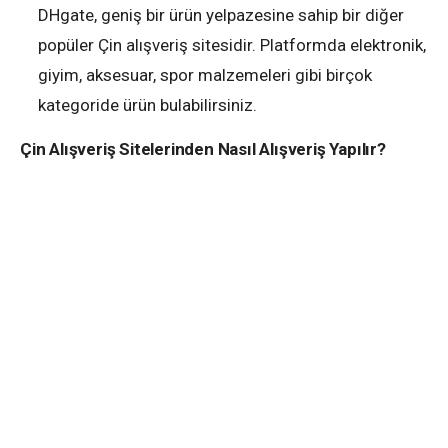
DHgate, geniş bir ürün yelpazesine sahip bir diğer
popüler Çin alışveriş sitesidir. Platformda elektronik,
giyim, aksesuar, spor malzemeleri gibi birçok
kategoride ürün bulabilirsiniz.
Çin Alışveriş Sitelerinden Nasıl Alışveriş Yapılır?