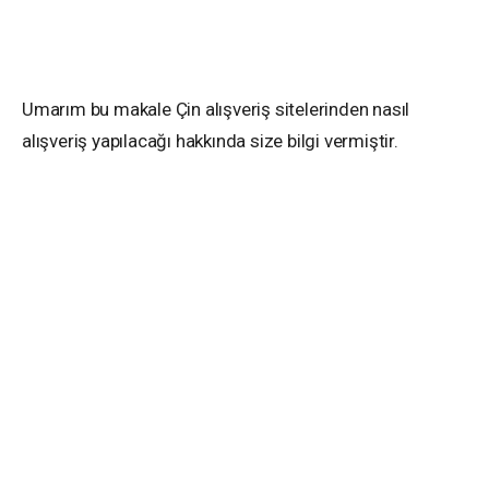
Umarım bu makale Çin alışveriş sitelerinden nasıl
alışveriş yapılacağı hakkında size bilgi vermiştir.