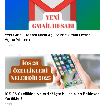
Yeni Gmail Hesabı Nasıl Açılır? İşte Gmail Hesabı
Açma Yöntemi!
GENEL
İOS 26 Özellikleri Nelerdir? İşte Kullanıcıları Bekleyen
Yenilikler!
GENEL