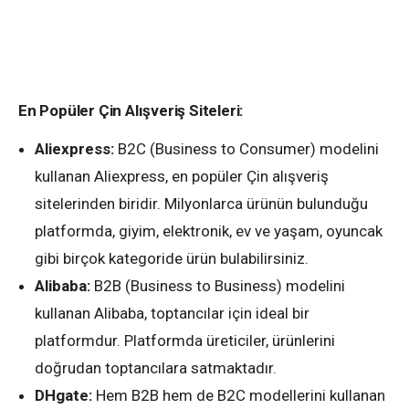
En Popüler Çin Alışveriş Siteleri:
Aliexpress:
B2C (Business to Consumer) modelini
kullanan Aliexpress, en popüler Çin alışveriş
sitelerinden biridir. Milyonlarca ürünün bulunduğu
platformda, giyim, elektronik, ev ve yaşam, oyuncak
gibi birçok kategoride ürün bulabilirsiniz.
Alibaba:
B2B (Business to Business) modelini
kullanan Alibaba, toptancılar için ideal bir
platformdur. Platformda üreticiler, ürünlerini
doğrudan toptancılara satmaktadır.
DHgate:
Hem B2B hem de B2C modellerini kullanan