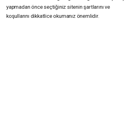
yapmadan önce seçtiğiniz sitenin şartlarını ve
koşullarını dikkatlice okumanız önemlidir.