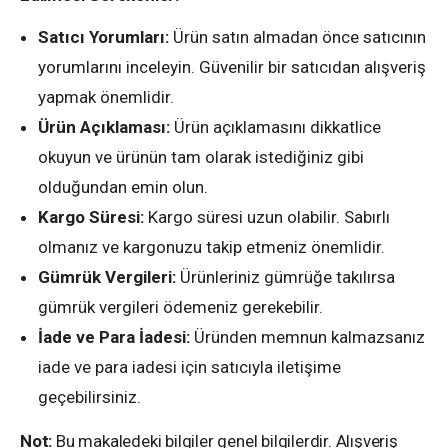
Satıcı Yorumları:
Ürün satın almadan önce satıcının
yorumlarını inceleyin. Güvenilir bir satıcıdan alışveriş
yapmak önemlidir.
Ürün Açıklaması:
Ürün açıklamasını dikkatlice
okuyun ve ürünün tam olarak istediğiniz gibi
olduğundan emin olun.
Kargo Süresi:
Kargo süresi uzun olabilir. Sabırlı
olmanız ve kargonuzu takip etmeniz önemlidir.
Gümrük Vergileri:
Ürünleriniz gümrüğe takılırsa
gümrük vergileri ödemeniz gerekebilir.
İade ve Para İadesi:
Üründen memnun kalmazsanız
iade ve para iadesi için satıcıyla iletişime
geçebilirsiniz.
Not:
Bu makaledeki bilgiler genel bilgilerdir. Alışveriş