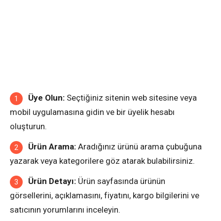
Üye Olun:
Seçtiğiniz sitenin web sitesine veya
mobil uygulamasına gidin ve bir üyelik hesabı
oluşturun.
Ürün Arama:
Aradığınız ürünü arama çubuğuna
yazarak veya kategorilere göz atarak bulabilirsiniz.
Ürün Detayı:
Ürün sayfasında ürünün
görsellerini, açıklamasını, fiyatını, kargo bilgilerini ve
satıcının yorumlarını inceleyin.