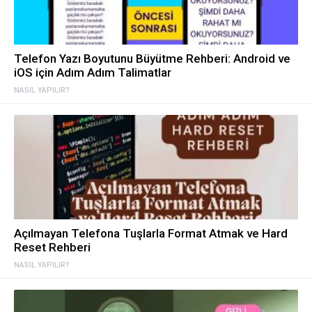
Telefon Yazı Boyutunu Büyütme Rehberi: Android ve
iOS için Adım Adım Talimatlar
NASIL YAPILIR?
Açılmayan Telefona Tuşlarla Format Atmak ve Hard
Reset Rehberi
NASIL YAPILIR?