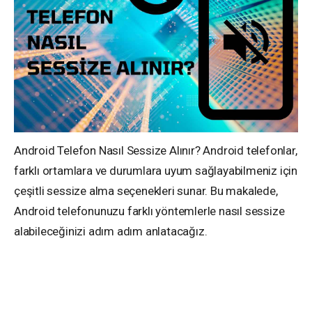
Android Telefon Nasıl Sessize Alınır? Android telefonlar,
farklı ortamlara ve durumlara uyum sağlayabilmeniz için
çeşitli sessize alma seçenekleri sunar. Bu makalede,
Android telefonunuzu farklı yöntemlerle nasıl sessize
alabileceğinizi adım adım anlatacağız.