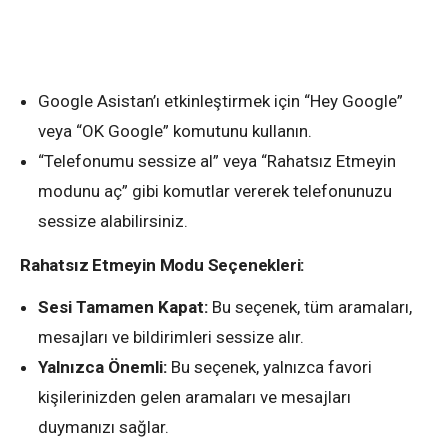
Google Asistan’ı etkinleştirmek için “Hey Google”
veya “OK Google” komutunu kullanın.
“Telefonumu sessize al” veya “Rahatsız Etmeyin
modunu aç” gibi komutlar vererek telefonunuzu
sessize alabilirsiniz.
Rahatsız Etmeyin Modu Seçenekleri:
Sesi Tamamen Kapat:
Bu seçenek, tüm aramaları,
mesajları ve bildirimleri sessize alır.
Yalnızca Önemli:
Bu seçenek, yalnızca favori
kişilerinizden gelen aramaları ve mesajları
duymanızı sağlar.