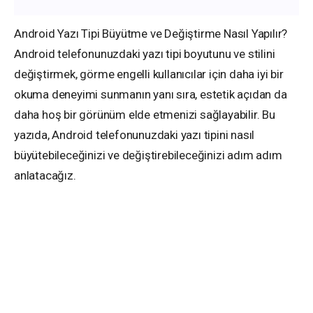
Android Yazı Tipi Büyütme ve Değiştirme Nasıl Yapılır?
Android telefonunuzdaki yazı tipi boyutunu ve stilini
değiştirmek, görme engelli kullanıcılar için daha iyi bir
okuma deneyimi sunmanın yanı sıra, estetik açıdan da
daha hoş bir görünüm elde etmenizi sağlayabilir. Bu
yazıda, Android telefonunuzdaki yazı tipini nasıl
büyütebileceğinizi ve değiştirebileceğinizi adım adım
anlatacağız.