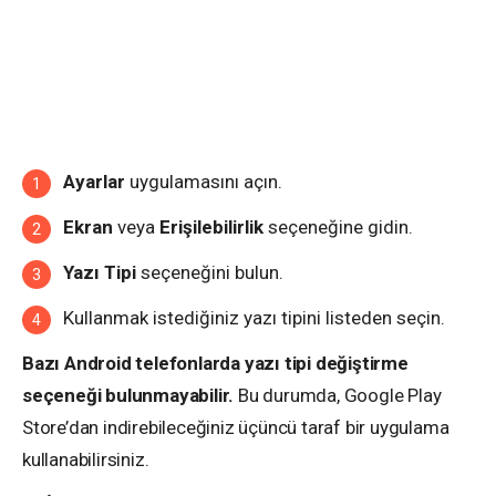
Ayarlar
uygulamasını açın.
Ekran
veya
Erişilebilirlik
seçeneğine gidin.
Yazı Tipi
seçeneğini bulun.
Kullanmak istediğiniz yazı tipini listeden seçin.
Bazı Android telefonlarda yazı tipi değiştirme
seçeneği bulunmayabilir.
Bu durumda, Google Play
Store’dan indirebileceğiniz üçüncü taraf bir uygulama
kullanabilirsiniz.