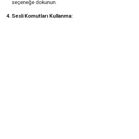
seçeneğe dokunun.
4. Sesli Komutları Kullanma: