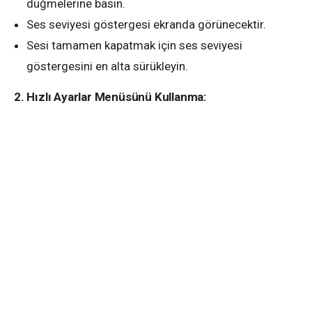
düğmelerine basın.
Ses seviyesi göstergesi ekranda görünecektir.
Sesi tamamen kapatmak için ses seviyesi
göstergesini en alta sürükleyin.
2. Hızlı Ayarlar Menüsünü Kullanma: