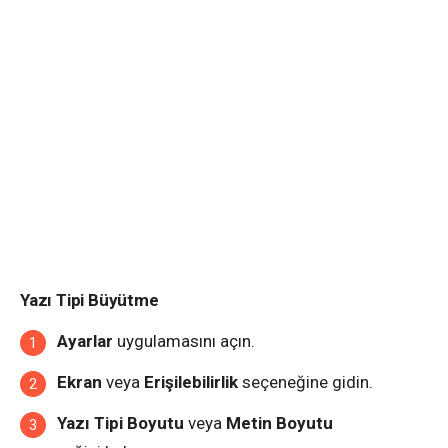
Yazı Tipi Büyütme
Ayarlar
uygulamasını açın.
Ekran
veya
Erişilebilirlik
seçeneğine gidin.
Yazı Tipi Boyutu
veya
Metin Boyutu