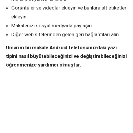
Görüntüler ve videolar ekleyin ve bunlara alt etiketler
ekleyin.
Makalenizi sosyal medyada paylaşın.
Diğer web sitelerinden gelen geri bağlantıları alın.
Umarım bu makale Android telefonunuzdaki yazı
tipini nasıl büyütebileceğinizi ve değiştirebileceğinizi
öğrenmenize yardımcı olmuştur.