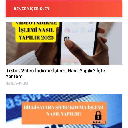
BENZER İÇERIKLER
Tiktok Video İndirme İşlemi Nasıl Yapılır? İşte
Yöntemi
NASIL YAPILIR?