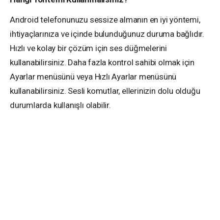
Android telefonunuzu sessize almanın en iyi yöntemi,
ihtiyaçlarınıza ve içinde bulunduğunuz duruma bağlıdır.
Hızlı ve kolay bir çözüm için ses düğmelerini
kullanabilirsiniz. Daha fazla kontrol sahibi olmak için
Ayarlar menüsünü veya Hızlı Ayarlar menüsünü
kullanabilirsiniz. Sesli komutlar, ellerinizin dolu olduğu
durumlarda kullanışlı olabilir.