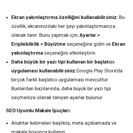
Ekran yakınlaştırma özelliğini kullanabilirsiniz:
Bu
özellik, ekranınızdaki her şeyi yakınlaştırmanıza
olanak tanır. Bunu yapmak için,
Ayarlar >
Erişilebilirlik > Büyütme
seçeneğine gidin ve
Ekran
yakınlaştırma
seçeneğini etkinleştirin.
Daha büyük bir yazı tipi kullanan bir başlatıcı
uygulaması kullanabilirsiniz:
Google Play Store’da
birçok farklı başlatıcı uygulaması mevcuttur.
Bunlardan bazılarında, daha büyük bir yazı tipi
seçmenize olanak tanıyan ayarlar bulunur.
SEO Uyumlu Makale İpuçları:
Anahtar kelimeleri başlıkta, meta açıklamada ve
makale boyunca kullanın.