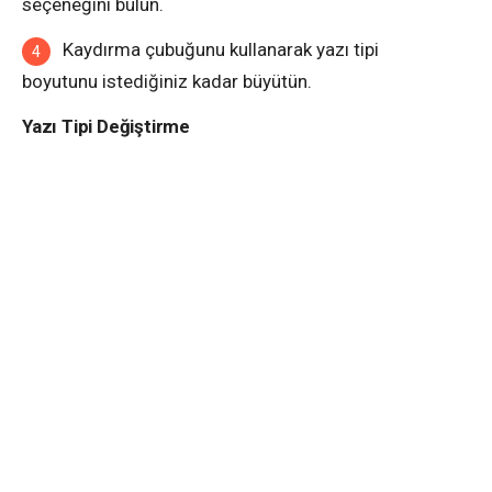
seçeneğini bulun.
Kaydırma çubuğunu kullanarak yazı tipi
boyutunu istediğiniz kadar büyütün.
Yazı Tipi Değiştirme