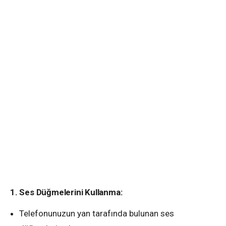
1. Ses Düğmelerini Kullanma:
Telefonunuzun yan tarafında bulunan ses