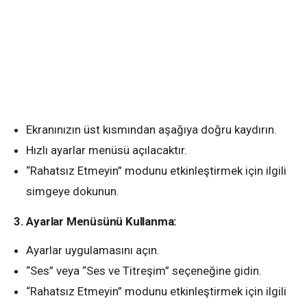
Ekranınızın üst kısmından aşağıya doğru kaydırın.
Hızlı ayarlar menüsü açılacaktır.
“Rahatsız Etmeyin” modunu etkinleştirmek için ilgili
simgeye dokunun.
3. Ayarlar Menüsünü Kullanma:
Ayarlar uygulamasını açın.
“Ses” veya “Ses ve Titreşim” seçeneğine gidin.
“Rahatsız Etmeyin” modunu etkinleştirmek için ilgili