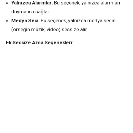
Yalnızca Alarmlar:
Bu seçenek, yalnızca alarmları
duymanızı sağlar.
Medya Sesi:
Bu seçenek, yalnızca medya sesini
(örneğin müzik, video) sessize alır.
Ek Sessize Alma Seçenekleri: