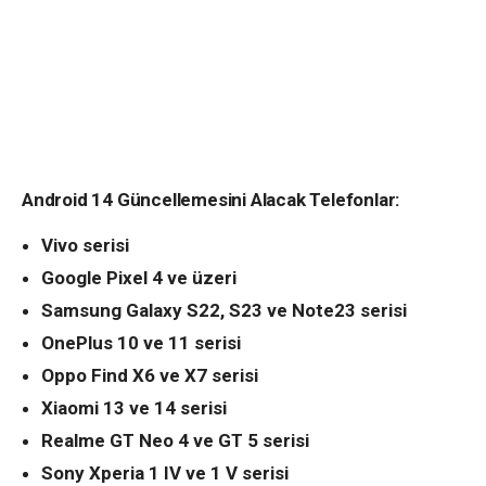
Android 14 Güncellemesini Alacak Telefonlar:
Vivo serisi
Google Pixel 4 ve üzeri
Samsung Galaxy S22, S23 ve Note23 serisi
OnePlus 10 ve 11 serisi
Oppo Find X6 ve X7 serisi
Xiaomi 13 ve 14 serisi
Realme GT Neo 4 ve GT 5 serisi
Sony Xperia 1 IV ve 1 V serisi