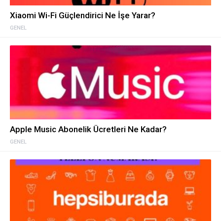
Xiaomi Wi-Fi Güçlendirici Ne İşe Yarar?
GENEL
Apple Music Abonelik Ücretleri Ne Kadar?
GENEL