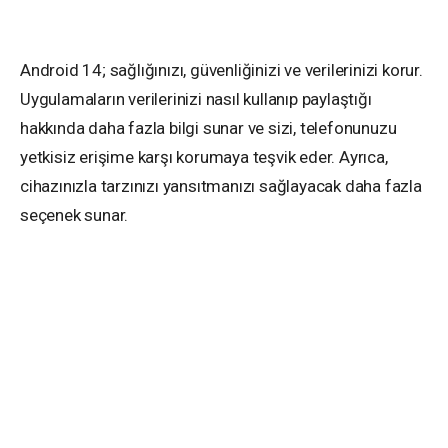
Android 14; sağlığınızı, güvenliğinizi ve verilerinizi korur.
Uygulamaların verilerinizi nasıl kullanıp paylaştığı
hakkında daha fazla bilgi sunar ve sizi, telefonunuzu
yetkisiz erişime karşı korumaya teşvik eder. Ayrıca,
cihazınızla tarzınızı yansıtmanızı sağlayacak daha fazla
seçenek sunar.