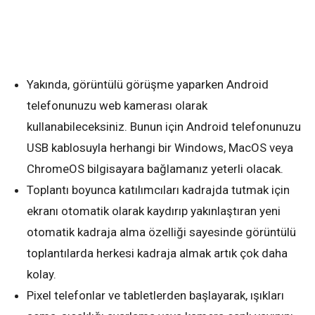
Yakında, görüntülü görüşme yaparken Android
telefonunuzu web kamerası olarak
kullanabileceksiniz. Bunun için Android telefonunuzu
USB kablosuyla herhangi bir Windows, MacOS veya
ChromeOS bilgisayara bağlamanız yeterli olacak.
Toplantı boyunca katılımcıları kadrajda tutmak için
ekranı otomatik olarak kaydırıp yakınlaştıran yeni
otomatik kadraja alma özelliği sayesinde görüntülü
toplantılarda herkesi kadraja almak artık çok daha
kolay.
Pixel telefonlar ve tabletlerden başlayarak, ışıkları