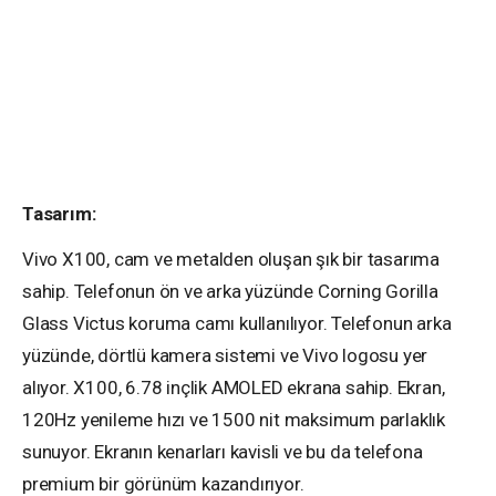
Tasarım:
Vivo X100, cam ve metalden oluşan şık bir tasarıma
sahip. Telefonun ön ve arka yüzünde Corning Gorilla
Glass Victus koruma camı kullanılıyor. Telefonun arka
yüzünde, dörtlü kamera sistemi ve Vivo logosu yer
alıyor. X100, 6.78 inçlik AMOLED ekrana sahip. Ekran,
120Hz yenileme hızı ve 1500 nit maksimum parlaklık
sunuyor. Ekranın kenarları kavisli ve bu da telefona
premium bir görünüm kazandırıyor.