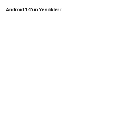
Android 14’ün Yenilikleri: