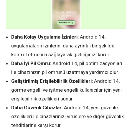
Daha Kolay Uygulama İzinleri:
Android 14,
uygulamaların izinlerini daha ayrıntılı bir şekilde
kontrol etmenizi sağlayarak gizliliğinizi korur.
Daha İyi Pil Ömrü:
Android 14, pil optimizasyonları
ile cihazınızın pil ömrünü uzatmaya yardımcı olur.
Geliştirilmiş Erişilebilirlik Özellikleri:
Android 14,
görme engelli ve işitme engelli kullanıcılar için yeni
erişilebilirlik özellikleri sunar.
Daha Güvenli Cihazlar:
Android 14, yeni güvenlik
özellikleri ile cihazlarınızı virüslere ve diğer güvenlik
tehditlerine karşı korur.