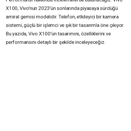
X100, Vivo’nun 2023’ün sonlarında piyasaya sürdüğü
amiral gemisi modelidir. Telefon, etkileyici bir kamera
sistemi, güçlü bir işlemci ve şık bir tasarımla öne çıkıyor.
Bu yazıda, Vivo X100’ün tasarımını, özelliklerini ve
performansını detaylı bir şekilde inceleyeceğiz.