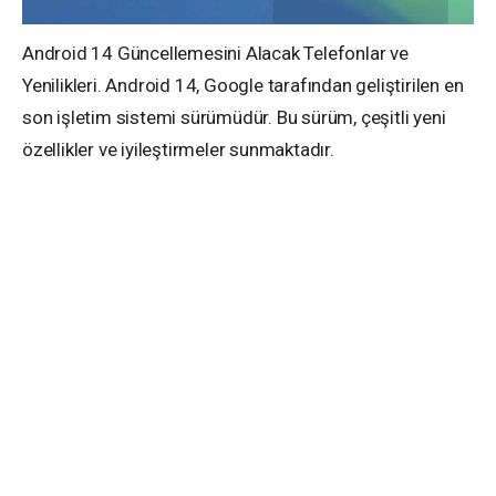
Android 14 Güncellemesini Alacak Telefonlar ve
Yenilikleri. Android 14, Google tarafından geliştirilen en
son işletim sistemi sürümüdür. Bu sürüm, çeşitli yeni
özellikler ve iyileştirmeler sunmaktadır.