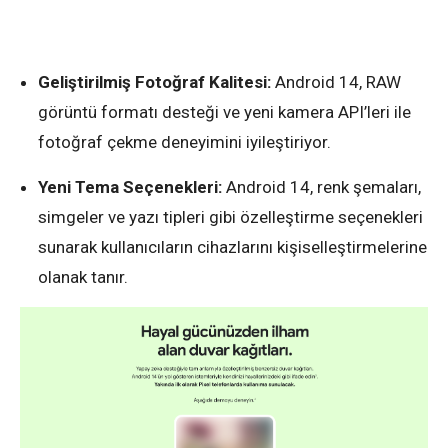
Geliştirilmiş Fotoğraf Kalitesi:
Android 14, RAW
görüntü formatı desteği ve yeni kamera API’leri ile
fotoğraf çekme deneyimini iyileştiriyor.
Yeni Tema Seçenekleri:
Android 14, renk şemaları,
simgeler ve yazı tipleri gibi özelleştirme seçenekleri
sunarak kullanıcıların cihazlarını kişiselleştirmelerine
olanak tanır.