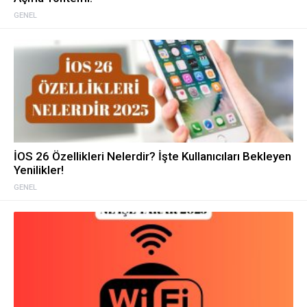
GENEL
İOS 26 Özellikleri Nelerdir? İşte Kullanıcıları Bekleyen
Yenilikler!
GENEL