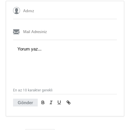
En az 10 karakter gerekli
Gönder