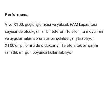
Performans:
Vivo X100, güçlü işlemcisi ve yüksek RAM kapasitesi
sayesinde oldukça hızlı bir telefon. Telefon, tüm oyunları
ve uygulamaları sorunsuz bir şekilde çalıştırabiliyor.
X100’ün pil ömrü de oldukça iyi. Telefon, tek bir şarjla
rahatlıkla 1 gün boyunca kullanılabiliyor.