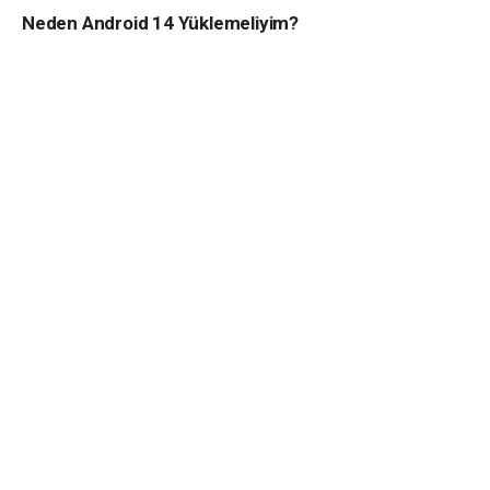
Neden Android 14 Yüklemeliyim?